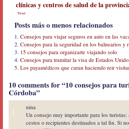
clínicas y centros de salud de la provin
Tweet
Posts más o menos relacionados
Consejos para viajar seguros en auto en las vac
Consejos para la seguridad en los balnearios y 
15 consejos para organizarte viajando solo
Consejos para tramitar la visa de Estados Unid
Los payamédicos que curan haciendo reir visit
10 comments for “10 consejos para turi
Córdoba”
nina
1
Un consejo muy importante para los turistas: a
cestos o recipientes destinados a tal fin. Si 