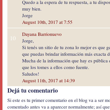
Quedo a la espera de tu respuesta, a tu dispo
muy bien.
Jorge
August 10th, 2017 at 7:55
Dayana Barrionuevo
10
Jorge,
Si tenés un sitio de tu zona lo mejor es que 
que puedas brindar información más exacta de
Mucha de la información que hay es pública de
que los tomes a ellos como fuente.
Saludos!
August 11th, 2017 at 14:39
Dejá tu comentario
Si este es tu primer comentario en el blog va a ser 
comentado antes va a aparecer normalmente; así que 