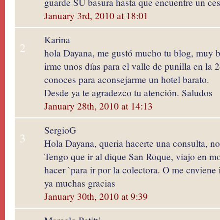
guarde SU basura hasta que encuentre un ces
January 3rd, 2010 at 18:01
Karina
2
hola Dayana, me gustó mucho tu blog, muy b
irme unos días para el valle de punilla en la 
conoces para aconsejarme un hotel barato.
Desde ya te agradezco tu atención. Saludos
January 28th, 2010 at 14:13
SergioG
3
Hola Dayana, queria hacerte una consulta, no
Tengo que ir al dique San Roque, viajo en m
hacer `para ir por la colectora. O me cnviene 
ya muchas gracias
January 30th, 2010 at 9:39