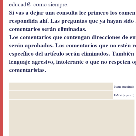
educad@ como siempre.
Si vas a dejar una consulta lee primero los coment
respondida ahí. Las preguntas que ya hayan sido 
comentarios serán eliminadas.
Los comentarios que contengan direcciones de ema
serán aprobados. Los comentarios que no estén r
específico del artículo serán eliminados. También 
lenguaje agresivo, intolerante o que no respeten o
comentaristas.
Name (required)
E-Mail(required)