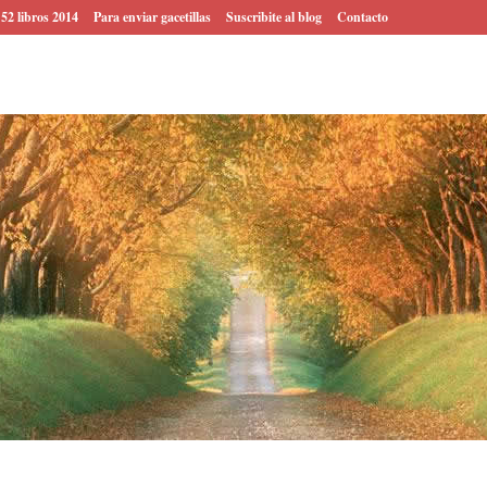
 52 libros 2014
Para enviar gacetillas
Suscribite al blog
Contacto