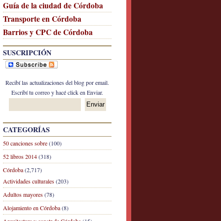
Guía de la ciudad de Córdoba
Transporte en Córdoba
Barrios y CPC de Córdoba
SUSCRIPCIÓN
Recibí las actualizaciones del blog por email.
Escribí tu correo y hacé click en Enviar.
CATEGORÍAS
50 canciones sobre
(100)
52 libros 2014
(318)
Córdoba
(2,717)
Actividades culturales
(203)
Adultos mayores
(78)
Alojamiento en Córdoba
(8)