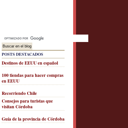
POSTS DESTACADOS
Destinos de EEUU en español
100 tiendas para hacer compras
en EEUU
Recorriendo Chile
Consejos para turistas que
visitan Córdoba
Guía de la provincia de Córdoba