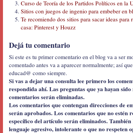
Curso de Teoría de los Partidos Políticos en la
Sitios con juegos de ingenio para embeber en b
Te recomiendo dos sitios para sacar ideas para 
casa: Pinterest y Houzz
Dejá tu comentario
Si este es tu primer comentario en el blog va a ser 
comentado antes va a aparecer normalmente; así que 
educad@ como siempre.
Si vas a dejar una consulta lee primero los coment
respondida ahí. Las preguntas que ya hayan sido 
comentarios serán eliminadas.
Los comentarios que contengan direcciones de ema
serán aprobados. Los comentarios que no estén r
específico del artículo serán eliminados. También 
lenguaje agresivo, intolerante o que no respeten o