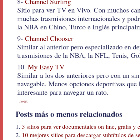
8-
Channel Surfing
Sitio para ver TV en Vivo. Con muchos can
muchas trasmisiones internacionales y podrá
la NBA en Chino, Turco e Inglés principal
9-
Channel Chooser
Similar al anterior pero especializado en de
trasmisiones de la NBA, la NFL, Tenis, Gol
10.
My Easy TV
Similar a los dos anteriores pero con un si
navegable. Menos opciones deportivas que l
interesante para navegar un rato.
Tweet
Posts más o menos relacionados
3 sitios para ver documentales on line, gratis y 
10 mejores sitios para descargar subtítulos de se