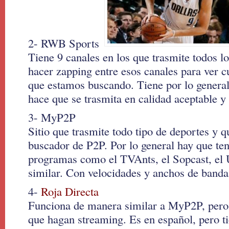
2- RWB Sports
Tiene 9 canales en los que trasmite todos l
hacer zapping entre esos canales para ver cu
que estamos buscando. Tiene por lo general
hace que se trasmita en calidad aceptable y 
3- MyP2P
Sitio que trasmite todo tipo de deportes y
buscador de P2P. Por lo general hay que ten
programas como el TVAnts, el Sopcast, el
similar. Con velocidades y anchos de banda 
4-
Roja Directa
Funciona de manera similar a MyP2P, pero
que hagan streaming. Es en español, pero t