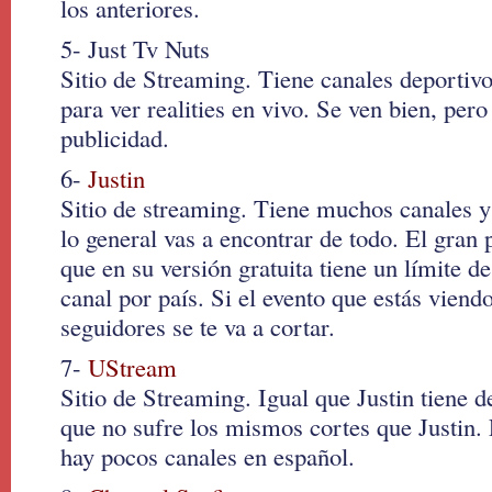
los anteriores.
5- Just Tv Nuts
Sitio de Streaming. Tiene canales deportivo
para ver realities en vivo. Se ven bien, pero
publicidad.
6-
Justin
Sitio de streaming. Tiene muchos canales y
lo general vas a encontrar de todo. El gran
que en su versión gratuita tiene un límite d
canal por país. Si el evento que estás vien
seguidores se te va a cortar.
7-
UStream
Sitio de Streaming. Igual que Justin tiene 
que no sufre los mismos cortes que Justin.
hay pocos canales en español.