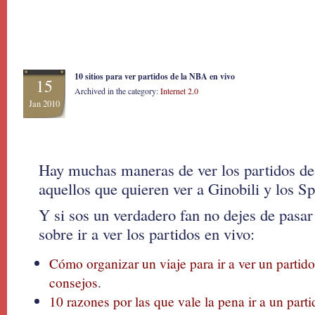
10 sitios para ver partidos de la NBA en vivo
15
Archived in the category:
Internet 2.0
Jan 2010
Hay muchas maneras de ver los partidos de
aquellos que quieren ver a Ginobili y los Sp
Y si sos un verdadero fan no dejes de pasar
sobre ir a ver los partidos en vivo:
Cómo organizar un viaje para ir a ver un partid
consejos
.
10 razones por las que vale la pena ir a un par