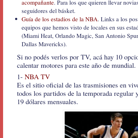
acompañante
. Para los que quieren llevar novia
seguidores del básket.
Guía de los estadios de la NBA
. Links a los pos
equipos que hemos visto de locales en sus esta
(Miami Heat, Orlando Magic, San Antonio Spur
Dallas Mavericks).
Si no podés verlos por TV, acá hay 10 opcio
calentar motores para este año de mundial.
1-
NBA TV
Es el sitio oficial de las trasmisiones en v
todos los partidos de la temporada regular y
19 dólares mensuales.