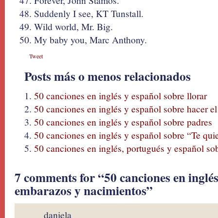
Forever, John Stamos.
Suddenly I see, KT Tunstall.
Wild world, Mr. Big.
My baby you, Marc Anthony.
Tweet
Posts más o menos relacionados
50 canciones en inglés y español sobre llorar
50 canciones en inglés y español sobre hacer e
50 canciones en inglés y español sobre padres
50 canciones en inglés y español sobre “Te qui
50 canciones en inglés, portugués y español so
7 comments for “50 canciones en inglés
embarazos y nacimientos”
daniela