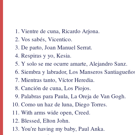
Vientre de cuna, Ricardo Arjona.
Vos sabés, Vicentico.
De parto, Joan Manuel Serrat.
Respiras y yo, Kesia.
Y solo se me ocurre amarte, Alejandro Sanz.
Siembra y labrador, Los Manseros Santiagueño
Mientras tanto, Víctor Heredia.
Canción de cuna, Los Piojos.
Palabras para Paula, La Oreja de Van Gogh.
Como un haz de luna, Diego Torres.
With arms wide open, Creed.
Blessed, Elton John.
You’re having my baby, Paul Anka.