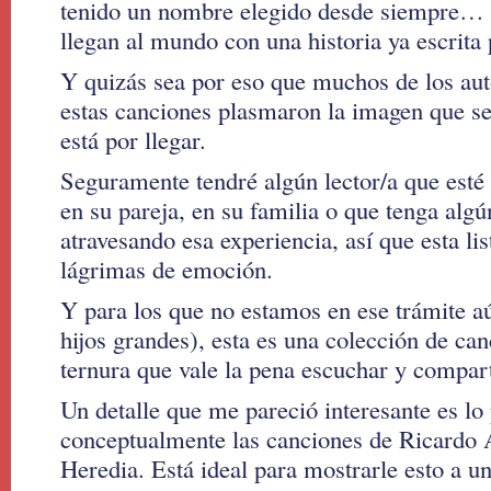
tenido un nombre elegido desde siempre… a
llegan al mundo con una historia ya escrita 
Y quizás sea por eso que muchos de los auto
estas canciones plasmaron la imagen que se
está por llegar.
Seguramente tendré algún lector/a que est
en su pareja, en su familia o que tenga alg
atravesando esa experiencia, así que esta lis
lágrimas de emoción.
Y para los que no estamos en ese trámite aú
hijos grandes), esta es una colección de can
ternura que vale la pena escuchar y compart
Un detalle que me pareció interesante es lo
conceptualmente las canciones de Ricardo 
Heredia. Está ideal para mostrarle esto a un