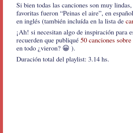
Si bien todas las canciones son muy lindas,
favoritas fueron “Peinas el aire”, en españ
en inglés (también incluída en la lista de
can
¡Ah! si necesitan algo de inspiración para es
recuerden que publiqué
50 canciones sobre
en todo ¿vieron? 😀 ).
Duración total del playlist: 3.14 hs.