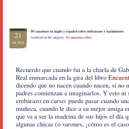
50 canciones en inglés y español sobre embarazos y nacimientos
21
Archived in the category:
50 canciones sobre
Jul 2014
Recuerdo que cuando fui a la charla de Gabr
Real enmarcada en la gira del libro
Encuent
dicendo que no nacen cuando nacen, si no 
padres comienzan a imaginarlos. Y esto ni 
embarazo en curso: puede pasar cuando un
muñeca, cuando le dice a su mejor amiga en 
que va a ser la madrina de sus hijos el día 
algunas chicas (o varones, ¡cómo es el cas