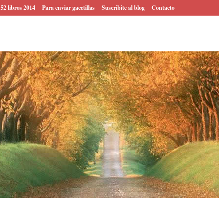
 52 libros 2014
Para enviar gacetillas
Suscribite al blog
Contacto