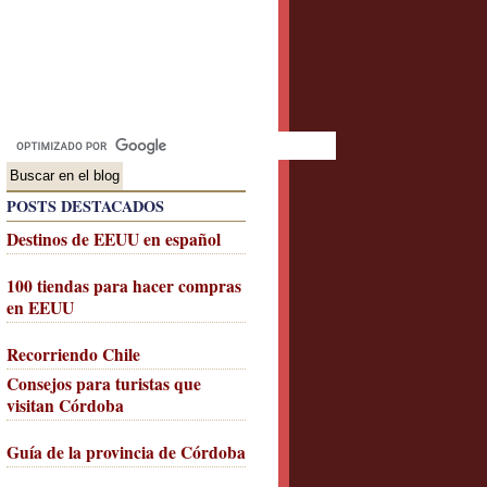
POSTS DESTACADOS
Destinos de EEUU en español
100 tiendas para hacer compras
en EEUU
Recorriendo Chile
Consejos para turistas que
visitan Córdoba
Guía de la provincia de Córdoba