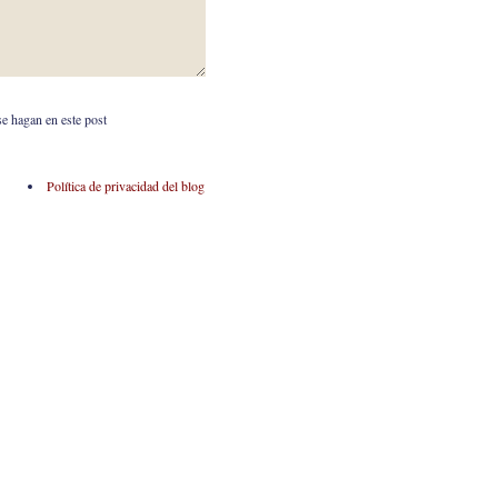
se hagan en este post
Política de privacidad del blog