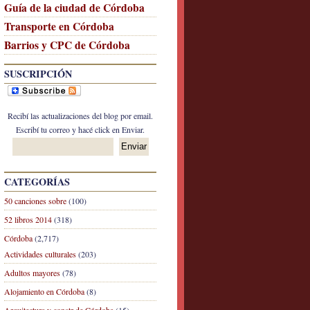
Guía de la ciudad de Córdoba
Transporte en Córdoba
Barrios y CPC de Córdoba
SUSCRIPCIÓN
Recibí las actualizaciones del blog por email.
Escribí tu correo y hacé click en Enviar.
CATEGORÍAS
50 canciones sobre
(100)
52 libros 2014
(318)
Córdoba
(2,717)
Actividades culturales
(203)
Adultos mayores
(78)
Alojamiento en Córdoba
(8)