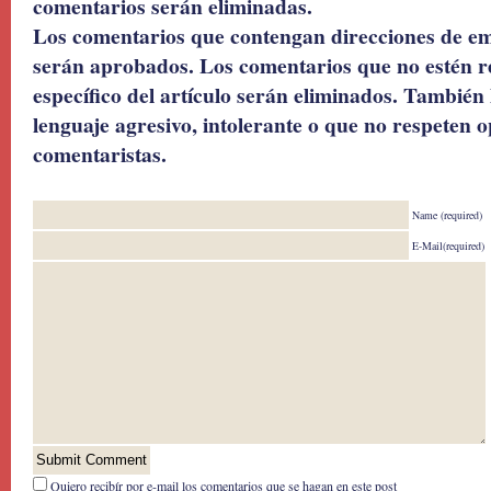
comentarios serán eliminadas.
Los comentarios que contengan direcciones de ema
serán aprobados. Los comentarios que no estén r
específico del artículo serán eliminados. También 
lenguaje agresivo, intolerante o que no respeten o
comentaristas.
Name (required)
E-Mail(required)
Quiero recibír por e-mail los comentarios que se hagan en este post