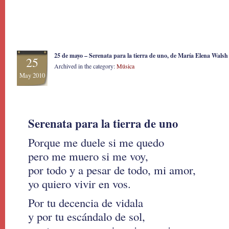
25 de mayo – Serenata para la tierra de uno, de María Elena Walsh
25
Archived in the category:
Música
May 2010
Serenata para la tierra de uno
Porque me duele si me quedo
pero me muero si me voy,
por todo y a pesar de todo, mi amor,
yo quiero vivir en vos.
Por tu decencia de vidala
y por tu escándalo de sol,