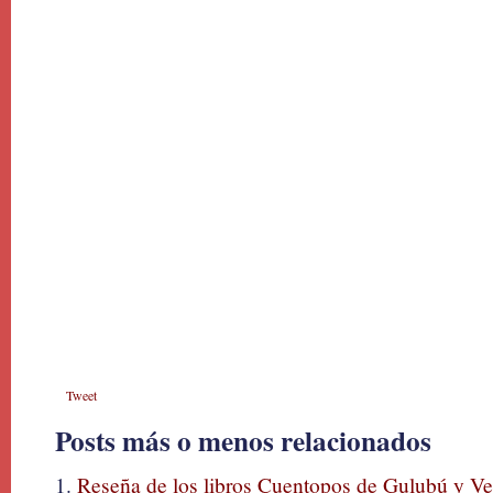
Tweet
Posts más o menos relacionados
Reseña de los libros Cuentopos de Gulubú y Ver