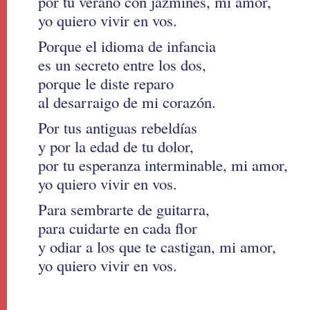
por tu verano con jazmines, mi amor,
yo quiero vivir en vos.
Porque el idioma de infancia
es un secreto entre los dos,
porque le diste reparo
al desarraigo de mi corazón.
Por tus antiguas rebeldías
y por la edad de tu dolor,
por tu esperanza interminable, mi amor,
yo quiero vivir en vos.
Para sembrarte de guitarra,
para cuidarte en cada flor
y odiar a los que te castigan, mi amor,
yo quiero vivir en vos.