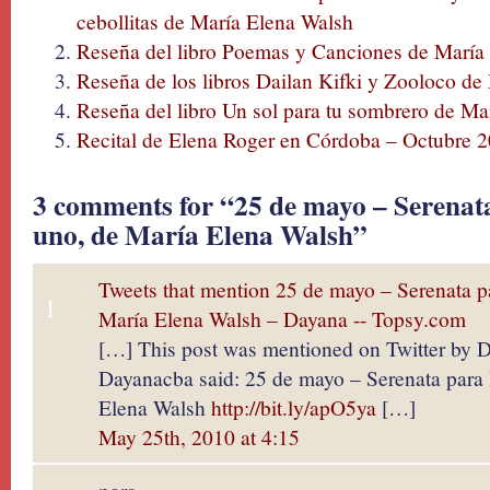
cebollitas de María Elena Walsh
Reseña del libro Poemas y Canciones de María
Reseña de los libros Dailan Kifki y Zooloco de
Reseña del libro Un sol para tu sombrero de Ma
Recital de Elena Roger en Córdoba – Octubre 
3 comments for “25 de mayo – Serenata
uno, de María Elena Walsh”
Tweets that mention 25 de mayo – Serenata par
1
María Elena Walsh – Dayana -- Topsy.com
[…] This post was mentioned on Twitter by 
Dayanacba said: 25 de mayo – Serenata para l
Elena Walsh
http://bit.ly/apO5ya
[…]
May 25th, 2010 at 4:15