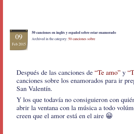
50 canciones en inglés y español sobre estar enamorado
09
Archived in the category:
50 canciones sobre
Feb 2015
Después de las canciones de
“Te amo”
y
“T
canciones sobre los enamorados para ir pr
San Valentín.
Y los que todavía no consiguieron con quién
abrir la ventana con la música a todo volúm
creen que el amor está en el aire 😀