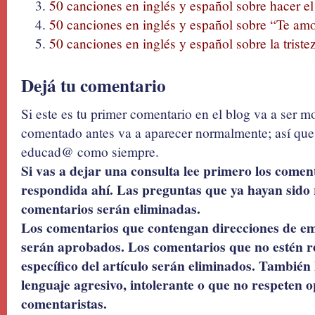
50 canciones en inglés y español sobre hacer e
50 canciones en inglés y español sobre “Te am
50 canciones en inglés y español sobre la triste
Dejá tu comentario
Si este es tu primer comentario en el blog va a ser 
comentado antes va a aparecer normalmente; así que 
educad@ como siempre.
Si vas a dejar una consulta lee primero los coment
respondida ahí. Las preguntas que ya hayan sido 
comentarios serán eliminadas.
Los comentarios que contengan direcciones de ema
serán aprobados. Los comentarios que no estén r
específico del artículo serán eliminados. También 
lenguaje agresivo, intolerante o que no respeten o
comentaristas.