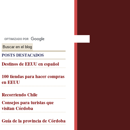
POSTS DESTACADOS
Destinos de EEUU en español
100 tiendas para hacer compras
en EEUU
Recorriendo Chile
Consejos para turistas que
visitan Córdoba
Guía de la provincia de Córdoba