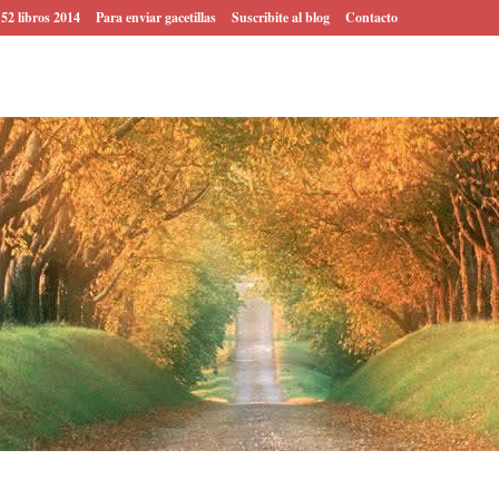
 52 libros 2014
Para enviar gacetillas
Suscribite al blog
Contacto