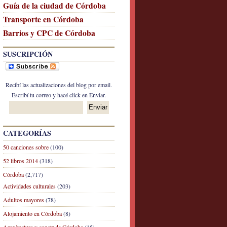
Guía de la ciudad de Córdoba
Transporte en Córdoba
Barrios y CPC de Córdoba
SUSCRIPCIÓN
Recibí las actualizaciones del blog por email.
Escribí tu correo y hacé click en Enviar.
CATEGORÍAS
50 canciones sobre
(100)
52 libros 2014
(318)
Córdoba
(2,717)
Actividades culturales
(203)
Adultos mayores
(78)
Alojamiento en Córdoba
(8)