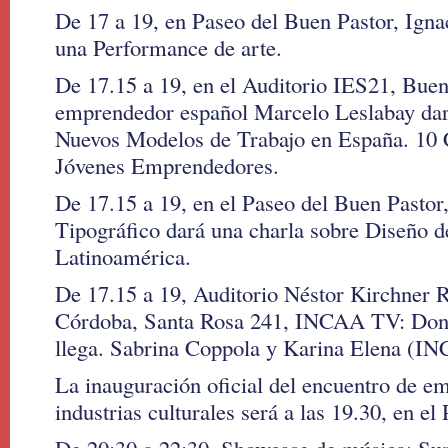
De 17 a 19, en Paseo del Buen Pastor, Ign
una Performance de arte.
De 17.15 a 19, en el Auditorio IES21, Buen
emprendedor español Marcelo Leslabay dar
Nuevos Modelos de Trabajo en España. 10 
Jóvenes Emprendedores.
De 17.15 a 19, en el Paseo del Buen Pastor,
Tipográfico dará una charla sobre Diseño d
Latinoamérica.
De 17.15 a 19, Auditorio Néstor Kirchner 
Córdoba, Santa Rosa 241, INCAA TV: Donde
llega. Sabrina Coppola y Karina Elena (I
La inauguración oficial del encuentro de e
industrias culturales será a las 19.30, en e