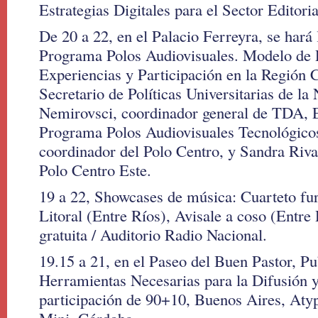
Estrategias Digitales para el Sector Editoria
De 20 a 22, en el Palacio Ferreyra, se hará 
Programa Polos Audiovisuales. Modelo de 
Experiencias y Participación en la Región 
Secretario de Políticas Universitarias de la
Nemirovsci, coordinador general de TDA, 
Programa Polos Audiovisuales Tecnológicos
coordinador del Polo Centro, y Sandra Riva
Polo Centro Este.
19 a 22, Showcases de música: Cuarteto fur
Litoral (Entre Ríos), Avisale a coso (Entre 
gratuita / Auditorio Radio Nacional.
19.15 a 21, en el Paseo del Buen Pastor, Pu
Herramientas Necesarias para la Difusión y
participación de 90+10, Buenos Aires, Aty