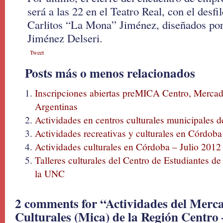
será a las 22 en el Teatro Real, con el desfil
Carlitos “La Mona” Jiménez, diseñados por 
Jiménez Delseri.
Tweet
Posts más o menos relacionados
Inscripciones abiertas preMICA Centro, Mercado
Argentinas
Actividades en centros culturales municipales 
Actividades recreativas y culturales en Córdoba
Actividades culturales en Córdoba – Julio 2012
Talleres culturales del Centro de Estudiantes 
la UNC
2 comments for “Actividades del Merca
Culturales (Mica) de la Región Centro –