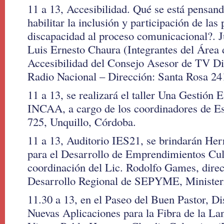
11 a 13, Accesibilidad. Qué se está pensan
habilitar la inclusión y participación de las
discapacidad al proceso comunicacional?. 
Luis Ernesto Chaura (Integrantes del Área
Accesibilidad del Consejo Asesor de TV Dig
Radio Nacional – Dirección: Santa Rosa 24
11 a 13, se realizará el taller Una Gestión 
INCAA, a cargo de los coordinadores de
725, Unquillo, Córdoba.
11 a 13, Auditorio IES21, se brindarán He
para el Desarrollo de Emprendimientos Cult
coordinación del Lic. Rodolfo Games, direc
Desarrollo Regional de SEPYME, Ministeri
11.30 a 13, en el Paseo del Buen Pastor, Di
Nuevas Aplicaciones para la Fibra de la La