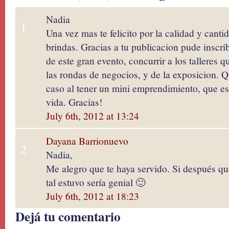
Nadia
1
Una vez mas te felicito por la calidad y cant
brindas. Gracias a tu publicacion pude inscri
de este gran evento, concurrir a los talleres 
las rondas de negocios, y de la exposicion. 
caso al tener un mini emprendimiento, que es
vida. Gracias!
July 6th, 2012 at 13:24
Dayana Barrionuevo
2
Nadia,
Me alegro que te haya servido. Si después q
tal estuvo sería genial 🙂
July 6th, 2012 at 18:23
Dejá tu comentario