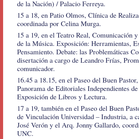
de la Nación) / Palacio Ferreya.
15 a 18, en Patio Olmos, Clínica de Realiz
coordinada por Celina Murga.
15 a 19, en el Teatro Real, Comunicación 
de la Música. Exposición: Herramientas, Es
Pensamiento. Debate: las Problemáticas Co
disertación a cargo de Leandro Frías, Promo
comunicador.
16.45 a 18.15, en el Paseo del Buen Pastor,
Panorama de Editoriales Independientes de 
Exposición de Libros y Lectura.
17 a 19, también en el Paseo del Buen Pas
de Vinculación Universidad – Industria, a 
José Verón y el Arq. Jonny Gallardo, coo
UNC.