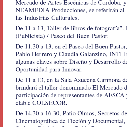
Mercado de Artes Escénicas de Cordoba, y 
NEAMEDIA Producciones, se referirán al 
las Industrias Culturales.
De 11 a 13, Taller de libros de fotografía”.
(Publicista) / Paseo del Buen Pastor.
De 11.30 a 13, en el Paseo del Buen Pastor
Pablo Herrero y Claudia Galanzino, INTI In
algunas claves sobre Diseño y Desarrollo d
Oportunidad para Innovar.
De 11 a 13, en la Sala Azucena Carmona de
brindará el taller denominado El Mercado d
participación de representantes de AFSCA 
clable COLSECOR.
De 14.30 a 16.30, Patio Olmos, Secretos de
Cinematográfica de Ficción y Documental, 