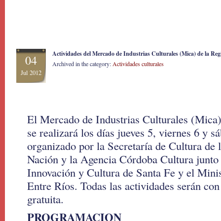
Actividades del Mercado de Industrias Culturales (Mica) de la Regi
04
Archived in the category:
Actividades culturales
Jul 2012
El Mercado de Industrias Culturales (Mica)
se realizará los días jueves 5, viernes 6 y s
organizado por la Secretaría de Cultura de l
Nación y la Agencia Córdoba Cultura junto 
Innovación y Cultura de Santa Fe y el Minis
Entre Ríos. Todas las actividades serán con 
gratuita.
PROGRAMACION