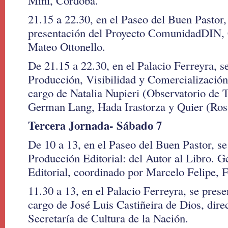
Mini, Córdoba.
21.15 a 22.30, en el Paseo del Buen Pastor, 
presentación del Proyecto ComunidadDIN, 
Mateo Ottonello.
De 21.15 a 22.30, en el Palacio Ferreyra, s
Producción, Visibilidad y Comercialización
cargo de Natalia Nupieri (Observatorio de 
German Lang, Hada Irastorza y Quier (Ros
Tercera Jornada- Sábado 7
De 10 a 13, en el Paseo del Buen Pastor, se 
Producción Editorial: del Autor al Libro. G
Editorial, coordinado por Marcelo Felipe,
11.30 a 13, en el Palacio Ferreyra, se pres
cargo de José Luis Castiñeira de Dios, dire
Secretaría de Cultura de la Nación.