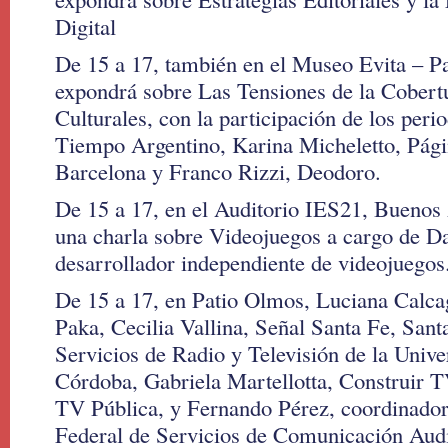
Digital
De 15 a 17, también en el Museo Evita – Pa
expondrá sobre Las Tensiones de la Cobertu
Culturales, con la participación de los peri
Tiempo Argentino, Karina Micheletto, Pági
Barcelona y Franco Rizzi, Deodoro.
De 15 a 17, en el Auditorio IES21, Buenos 
una charla sobre Videojuegos a cargo de D
desarrollador independiente de videojuegos
De 15 a 17, en Patio Olmos, Luciana Calca
Paka, Cecilia Vallina, Señal Santa Fe, Sant
Servicios de Radio y Televisión de la Univ
Córdoba, Gabriela Martellotta, Construir T
TV Pública, y Fernando Pérez, coordinado
Federal de Servicios de Comunicación Aud