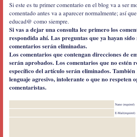
Si este es tu primer comentario en el blog va a ser 
comentado antes va a aparecer normalmente; así que 
educad@ como siempre.
Si vas a dejar una consulta lee primero los coment
respondida ahí. Las preguntas que ya hayan sido 
comentarios serán eliminadas.
Los comentarios que contengan direcciones de ema
serán aprobados. Los comentarios que no estén r
específico del artículo serán eliminados. También 
lenguaje agresivo, intolerante o que no respeten o
comentaristas.
Name (required)
E-Mail(required)