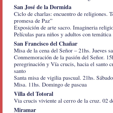
San José de la Dormida
Ciclo de charlas: encuentro de religiones. T
promesa de Paz”
Exposición de arte sacro. Imagineria religi
Películas para niños y adultos con temática
San Francisco del Chañar
Misa de la cena del Señor – 21hs. Jueves sa
Conmemoración de la pasión del Señor. 15hs
peregrinación y Vía crucis, hacia el santo cr
santo
Santa misa de vigilia pascual. 21hs. Sábado
Misa. 11hs. Domingo de pascua
Villa del Totoral
Via crucis viviente al cerro de la cruz. 02 d
Miramar