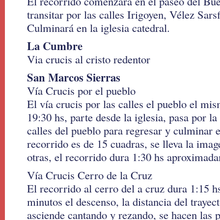
El recorrido comenzará en el paseo del Bue
transitar por las calles Irigoyen, Vélez Sarsf
Culminará en la iglesia catedral.
La Cumbre
Via crucis al cristo redentor
San Marcos Sierras
Vía Crucis por el pueblo
El vía crucis por las calles el pueblo el m
19:30 hs, parte desde la iglesia, pasa por la
calles del pueblo para regresar y culminar en
recorrido es de 15 cuadras, se lleva la imag
otras, el recorrido dura 1:30 hs aproximada
Vía Crucis Cerro de la Cruz
El recorrido al cerro del a cruz dura 1:15 
minutos el descenso, la distancia del trayec
asciende cantando y rezando, se hacen las 