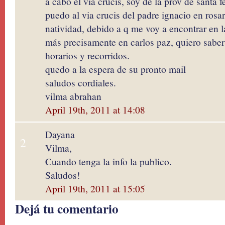
a cabo el via crucis, soy de la prov de santa f
puedo al via crucis del padre ignacio en rosari
natividad, debido a q me voy a encontrar en l
más precisamente en carlos paz, quiero sabe
horarios y recorridos.
quedo a la espera de su pronto mail
saludos cordiales.
vilma abrahan
April 19th, 2011 at 14:08
Dayana
2
Vilma,
Cuando tenga la info la publico.
Saludos!
April 19th, 2011 at 15:05
Dejá tu comentario