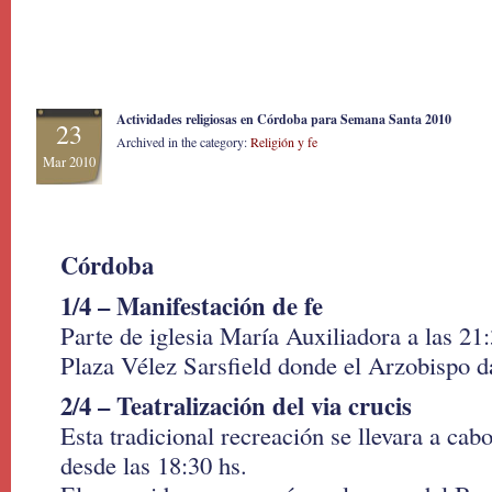
Actividades religiosas en Córdoba para Semana Santa 2010
23
Archived in the category:
Religión y fe
Mar 2010
Córdoba
1/4 – Manifestación de fe
Parte de iglesia María Auxiliadora a las 21:
Plaza Vélez Sarsfield donde el Arzobispo d
2/4 – Teatralización del via crucis
Esta tradicional recreación se llevara a cab
desde las 18:30 hs.