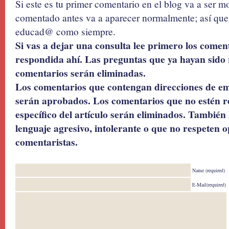
Si este es tu primer comentario en el blog va a ser 
comentado antes va a aparecer normalmente; así que 
educad@ como siempre.
Si vas a dejar una consulta lee primero los coment
respondida ahí. Las preguntas que ya hayan sido 
comentarios serán eliminadas.
Los comentarios que contengan direcciones de ema
serán aprobados. Los comentarios que no estén r
específico del artículo serán eliminados. También 
lenguaje agresivo, intolerante o que no respeten o
comentaristas.
Name (required)
E-Mail(required)