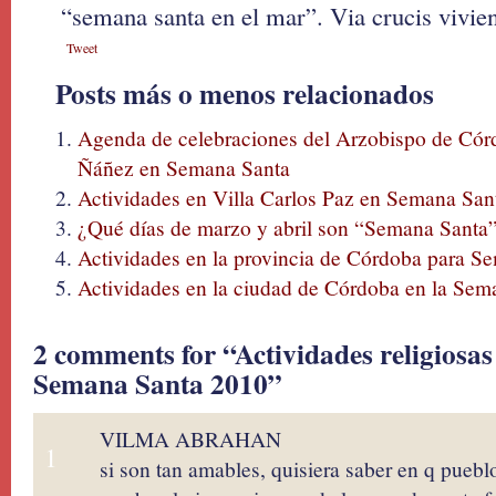
“semana santa en el mar”. Via crucis vivient
Tweet
Posts más o menos relacionados
Agenda de celebraciones del Arzobispo de Có
Ñáñez en Semana Santa
Actividades en Villa Carlos Paz en Semana San
¿Qué días de marzo y abril son “Semana Santa
Actividades en la provincia de Córdoba para S
Actividades en la ciudad de Córdoba en la Se
2 comments for “Actividades religiosa
Semana Santa 2010”
VILMA ABRAHAN
1
si son tan amables, quisiera saber en q pueblo