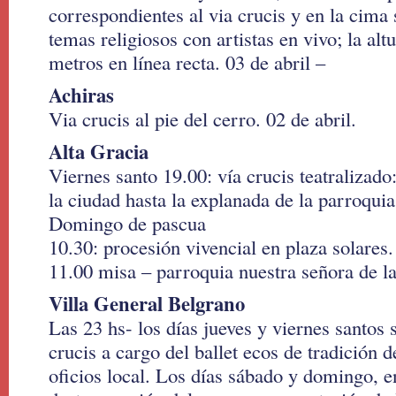
correspondientes al via crucis y en la cima 
temas religiosos con artistas en vivo; la alt
metros en línea recta. 03 de abril –
Achiras
Via crucis al pie del cerro. 02 de abril.
Alta Gracia
Viernes santo 19.00: vía crucis teatralizado
la ciudad hasta la explanada de la parroqui
Domingo de pascua
10.30: procesión vivencial en plaza solares.
11.00 misa – parroquia nuestra señora de l
Villa General Belgrano
Las 23 hs- los días jueves y viernes santos s
crucis a cargo del ballet ecos de tradición d
oficios local. Los días sábado y domingo, 