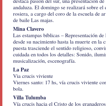
destaca pasión del sur, una presentación de
andaluza. El domingo se realizará sobre el
rosiera, a cargo del coro de la escuela de ar
de baile Las majas.
Mina Clavero
Las estampas bíblicas – Representación de l
desde su nacimiento hasta la muerte en la c
puesta trasciende el sentido religioso, conv
cuidada en todos los detalles: Sonido, ilumi
musicalización, escenografía.
La Paz
Via crucis viviente
Viernes santo: 17 hs, vía crucis viviente c
bola.
Villa Tulumba
Vía crucis hacia el Cristo de los granaderos