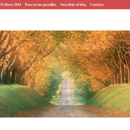
 52 libros 2014
Para enviar gacetillas
Suscribite al blog
Contacto