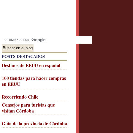
POSTS DESTACADOS
Destinos de EEUU en español
100 tiendas para hacer compras
en EEUU
Recorriendo Chile
Consejos para turistas que
visitan Córdoba
Guía de la provincia de Córdoba