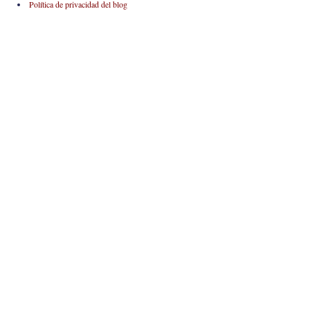
Política de privacidad del blog