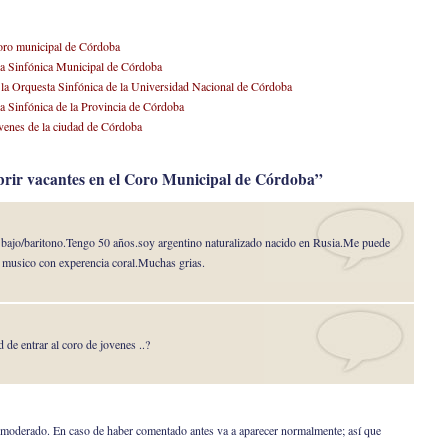
coro municipal de Córdoba
da Sinfónica Municipal de Córdoba
 la Orquesta Sinfónica de la Universidad Nacional de Córdoba
a Sinfónica de la Provincia de Córdoba
venes de la ciudad de Córdoba
brir vacantes en el Coro Municipal de Córdoba”
ajo/baritono.Tengo 50 años.soy argentino naturalizado nacido en Rusia.Me puede
y musico con experencia coral.Muchas grias.
 de entrar al coro de jovenes ..?
er moderado. En caso de haber comentado antes va a aparecer normalmente; así que