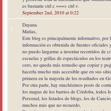
es bastante ctrl c ===> ctrl v.
September 2nd, 2010 at 0:22
Dayana
3
Matías,
Este blog es principalmente informativo, por l
información es obtenida de fuentes oficiales 
no puedo largarme a inventar recorridos de co
escuelas y grillas de espectáculos en los teat
cero, no queda más remedio que copiar y peg
hacerla mucho más accesible que en sus sitios
primera en la mayoría de los resultados en G
Por otra parte, hay muchísimos posts de cont
los mapas de los barrios de Córdoba, todos lo
Personal, los listados de blogs, los de Canc
muchos más que no recuerdo.