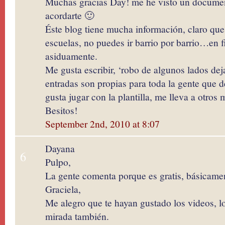
Muchas gracias Day! me he visto un document
acordarte 🙂
Éste blog tiene mucha información, claro que 
escuelas, no puedes ir barrio por barrio…en f
asiduamente.
Me gusta escribir, ‘robo de algunos lados dej
entradas son propias para toda la gente que
gusta jugar con la plantilla, me lleva a otros
Besitos!
September 2nd, 2010 at 8:07
Dayana
6
Pulpo,
La gente comenta porque es gratis, básicame
Graciela,
Me alegro que te hayan gustado los videos, l
mirada también.