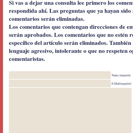
Si vas a dejar una consulta lee primero los coment
respondida ahí. Las preguntas que ya hayan sido 
comentarios serán eliminadas.
Los comentarios que contengan direcciones de ema
serán aprobados. Los comentarios que no estén r
específico del artículo serán eliminados. También 
lenguaje agresivo, intolerante o que no respeten o
comentaristas.
Name (required)
E-Mail(required)