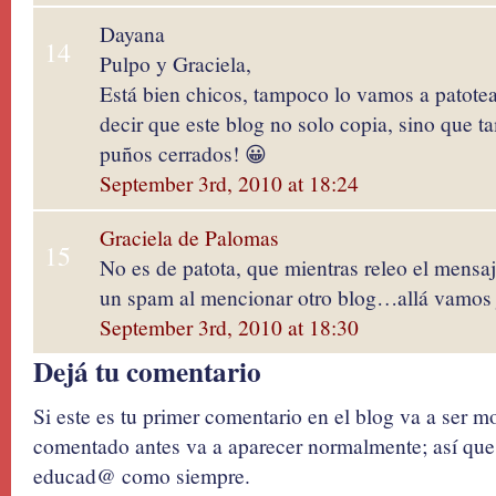
Dayana
14
Pulpo y Graciela,
Está bien chicos, tampoco lo vamos a patote
decir que este blog no solo copia, sino que 
puños cerrados! 😀
September 3rd, 2010 at 18:24
Graciela de Palomas
15
No es de patota, que mientras releo el mensa
un spam al mencionar otro blog…allá vamos 
September 3rd, 2010 at 18:30
Dejá tu comentario
Si este es tu primer comentario en el blog va a ser 
comentado antes va a aparecer normalmente; así que 
educad@ como siempre.