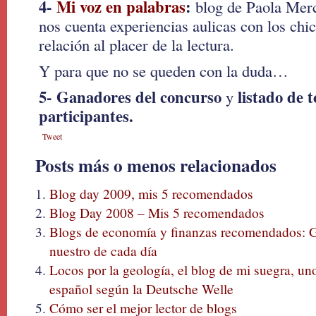
4-
Mi voz en palabras
:
blog de Paola Merc
nos cuenta experiencias aulicas con los chi
relación al placer de la lectura.
Y para que no se queden con la duda…
5- Ganadores del concurso
listado de t
y
participantes.
Tweet
Posts más o menos relacionados
Blog day 2009, mis 5 recomendados
Blog Day 2008 – Mis 5 recomendados
Blogs de economía y finanzas recomendados: G
nuestro de cada día
Locos por la geología, el blog de mi suegra, un
español según la Deutsche Welle
Cómo ser el mejor lector de blogs