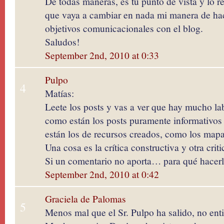
De todas maneras, es tu punto de vista y lo r
que vaya a cambiar en nada mi manera de hac
objetivos comunicacionales con el blog.
Saludos!
September 2nd, 2010 at 0:33
Pulpo
4
Matías:
Leete los posts y vas a ver que hay mucho lab
como están los posts puramente informativos 
están los de recursos creados, como los mapa
Una cosa es la crítica constructiva y otra crit
Si un comentario no aporta… para qué hacerl
September 2nd, 2010 at 0:42
Graciela de Palomas
5
Menos mal que el Sr. Pulpo ha salido, no ent