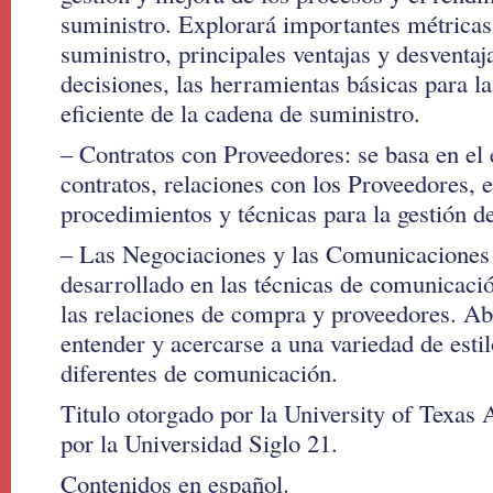
suministro. Explorará importantes métricas
suministro, principales ventajas y desventaj
decisiones, las herramientas básicas para la
eficiente de la cadena de suministro.
– Contratos con Proveedores: se basa en el
contratos, relaciones con los Proveedores, e
procedimientos y técnicas para la gestión de
– Las Negociaciones y las Comunicaciones
desarrollado en las técnicas de comunicaci
las relaciones de compra y proveedores. A
entender y acercarse a una variedad de esti
diferentes de comunicación.
Titulo otorgado por la University of Texas A
por la Universidad Siglo 21.
Contenidos en español.