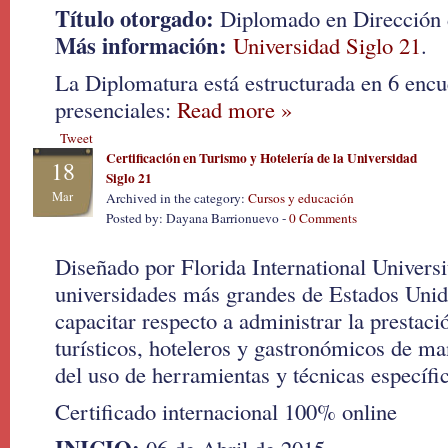
Título otorgado:
Diplomado en Dirección 
Más información:
Universidad Siglo 21
.
La Diplomatura está estructurada en 6 enc
presenciales:
Read more »
Tweet
Certificación en Turismo y Hotelería de la Universidad
18
Siglo 21
Mar
Archived in the category:
Cursos y educación
Posted by: Dayana Barrionuevo -
0 Comments
Diseñado por Florida International Universi
universidades más grandes de Estados Unid
capacitar respecto a administrar la prestaci
turísticos, hoteleros y gastronómicos de ma
del uso de herramientas y técnicas específic
Certificado internacional 100% online