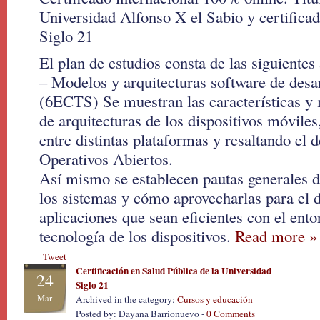
Universidad Alfonso X el Sabio y certificad
Siglo 21
El plan de estudios consta de las siguientes
– Modelos y arquitecturas software de desa
(6ECTS) Se muestran las características y
de arquitecturas de los dispositivos móviles
entre distintas plataformas y resaltando el 
Operativos Abiertos.
Así mismo se establecen pautas generales 
los sistemas y cómo aprovecharlas para el d
aplicaciones que sean eficientes con el ento
tecnología de los dispositivos.
Read more »
Tweet
Certificación en Salud Pública de la Universidad
24
Siglo 21
Mar
Archived in the category:
Cursos y educación
Posted by: Dayana Barrionuevo -
0 Comments