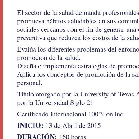
El sector de la salud demanda profesionale
promueva hábitos saludables en sus comuni
sociales cercanos con el fin de generar una 
preventiva que reduzca los costos de la salu
Evalúa los diferentes problemas del entorno
promoción de la salud.
Diseña e implementa estrategias de promoci
Aplica los conceptos de promoción de la sal
personal.
Titulo otorgado por la University of Texas A
por la Universidad Siglo 21
Certificado internacional 100% online
INICIO:
13 de Abril de 2015
DURACIÓN:
160 horas