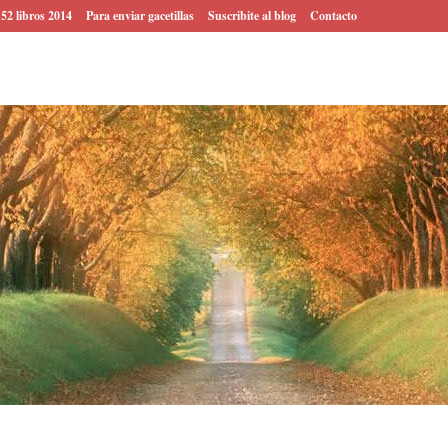
 52 libros 2014
Para enviar gacetillas
Suscribite al blog
Contacto