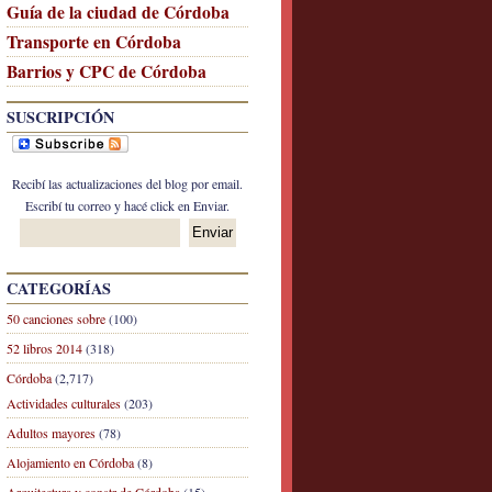
Guía de la ciudad de Córdoba
Transporte en Córdoba
Barrios y CPC de Córdoba
SUSCRIPCIÓN
Recibí las actualizaciones del blog por email.
Escribí tu correo y hacé click en Enviar.
CATEGORÍAS
50 canciones sobre
(100)
52 libros 2014
(318)
Córdoba
(2,717)
Actividades culturales
(203)
Adultos mayores
(78)
Alojamiento en Córdoba
(8)