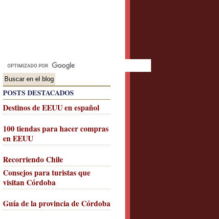
POSTS DESTACADOS
Destinos de EEUU en español
100 tiendas para hacer compras
en EEUU
Recorriendo Chile
Consejos para turistas que
visitan Córdoba
Guía de la provincia de Córdoba