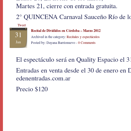
Martes 21, cierre con entrada gratuita.
2° QUINCENA Carnaval Sauceño Río de lo
Tweet
Recital de Divididos en Córdoba – Marzo 2012
31
Archived in the category:
Recitales y espectáculos
Jan
Posted by: Dayana Barrionuevo -
0 Comments
El espectáculo será en Quality Espacio el 
Entradas en venta desde el 30 de enero en 
edenentradas.com.ar
Precio $120