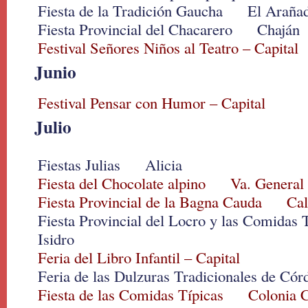
Fiesta de la Tradición Gaucha El Araña
Fiesta Provincial del Chacarero Chaján
Festival Señores Niños al Teatro – Capital
Junio
Festival Pensar con Humor – Capital
Julio
Fiestas Julias Alicia
Fiesta del Chocolate alpino Va. General
Fiesta Provincial de la Bagna Cauda Cal
Fiesta Provincial del Locro y las Comida
Isidro
Feria del Libro Infantil – Capital
Feria de las Dulzuras Tradicionales de C
Fiesta de las Comidas Típicas Colonia 