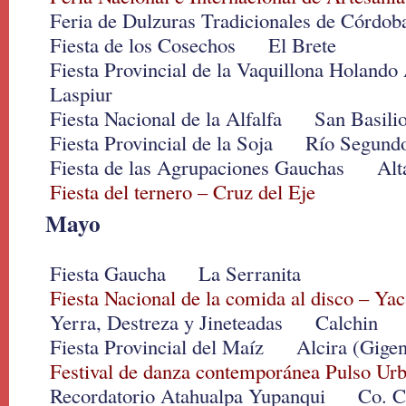
Feria de Dulzuras Tradicionales de Córd
Fiesta de los Cosechos El Brete
Fiesta Provincial de la Vaquillona Holan
Laspiur
Fiesta Nacional de la Alfalfa San Basili
Fiesta Provincial de la Soja Río Segund
Fiesta de las Agrupaciones Gauchas Alt
Fiesta del ternero – Cruz del Eje
Mayo
Fiesta Gaucha La Serranita
Fiesta Nacional de la comida al disco – Ya
Yerra, Destreza y Jineteadas Calchin
Fiesta Provincial del Maíz Alcira (Gige
Festival de danza contemporánea Pulso Urb
Recordatorio Atahualpa Yupanqui Co. C