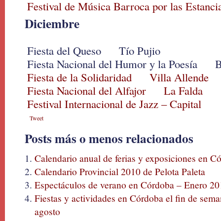
Festival de Música Barroca por las Estancia
Diciembre
Fiesta del Queso Tío Pujio
Fiesta Nacional del Humor y la Poesía 
Fiesta de la Solidaridad Villa Allende
Fiesta Nacional del Alfajor La Falda
Festival Internacional de Jazz – Capital
Tweet
Posts más o menos relacionados
Calendario anual de ferias y exposiciones en C
Calendario Provincial 2010 de Pelota Paleta
Espectáculos de verano en Córdoba – Enero 20
Fiestas y actividades en Córdoba el fin de sema
agosto