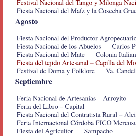
Festival Nacional del Tango y Milonga Nac
Fiesta Nacional del Maíz y la Cosecha Gru
Agosto
Fiesta Nacional del Productor Agropecu
Fiesta Nacional de los Abuelos Carlos P
Fiesta Nacional del Mate Colonia Italia
Fiesta del tejido Artesanal – Capilla del M
Festival de Doma y Folklore Va. Candel
Septiembre
Feria Nacional de Artesanías – Arroyito
Feria del Libro – Capital
Fiesta Nacional del Contratista Rural – Alc
Feria Internacional Córdoba FICO Mercosu
Fiesta del Agricultor Sampacho