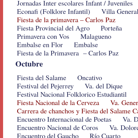
Jornadas Inter escolares Infant / Juvenil
Econafi (Folklore Infantil) Villa Genera
Fiesta de la primavera – Carlos Paz
Fiesta Provincial del Agro Porteña
Primavera con Vos Malagueno
Embalse en Flor Embalse
Fiesta de la Primavera – Carlos Paz
Octubre
Fiesta del Salame Oncativo
Festival del Pejerrey Va. del Dique
Festival Nacional Folklorico Estudiantil
Fiesta Nacional de la Cerveza Va. Gener
Carrera de chanchos y Fiesta del Salame C
Encuentro Internacional de Poetas Va. D
Encuentro Nacional de Coros Va. Dolor
Encuentro del Gaucho Río Cuarto