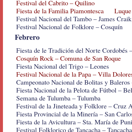
Festival del Cabrito – Quilino
Fiesta de la Familia Piamontesca Luque
Festival Nacional del Tambo – James Craik
Festival Nacional de Folklore – Cosquín
Febrero
Fiesta de le Tradición del Norte Cordobés
Cosquín Rock – Comuna de San Roque
Fiesta Nacional del Trigo – Leones
Festival Nacional de la Papa – Villa Dolore
Campeonato Nacional de Bolitas y Baleros 
Fiesta Nacional de la Pelota de Fútbol – Bel
Semana de Tulumba – Tulumba
Festival de la Jineteada y Folklore – Cruz A
Fiesta Provincial de la Minería – San Carl
Fiesta de la Avicultura – Sta. María de Puni
Festival Folklorico de Tancacha – Tancacha