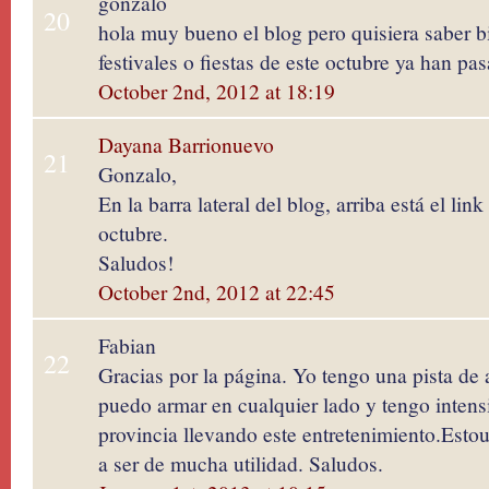
gonzalo
20
hola muy bueno el blog pero quisiera saber 
festivales o fiestas de este octubre ya han pa
October 2nd, 2012 at 18:19
Dayana Barrionuevo
21
Gonzalo,
En la barra lateral del blog, arriba está el lin
octubre.
Saludos!
October 2nd, 2012 at 22:45
Fabian
22
Gracias por la página. Yo tengo una pista de 
puedo armar en cualquier lado y tengo intensi
provincia llevando este entretenimiento.Esto
a ser de mucha utilidad. Saludos.