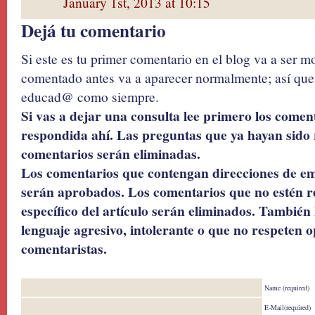
January 1st, 2013 at 10:15
Dejá tu comentario
Si este es tu primer comentario en el blog va a ser 
comentado antes va a aparecer normalmente; así que 
educad@ como siempre.
Si vas a dejar una consulta lee primero los coment
respondida ahí. Las preguntas que ya hayan sido 
comentarios serán eliminadas.
Los comentarios que contengan direcciones de ema
serán aprobados. Los comentarios que no estén r
específico del artículo serán eliminados. También 
lenguaje agresivo, intolerante o que no respeten o
comentaristas.
Name (required)
E-Mail(required)