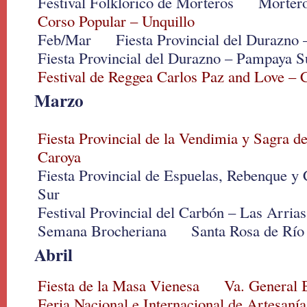
Festival Folklorico de Morteros Morter
Corso Popular – Unquillo
Feb/Mar Fiesta Provincial del Durazno –
Fiesta Provincial del Durazno – Pampaya S
Festival de Reggea Carlos Paz and Love – 
Marzo
Fiesta Provincial de la Vendimia y Sagra d
Caroya
Fiesta Provincial de Espuelas, Rebenque y
Sur
Festival Provincial del Carbón – Las Arrias
Semana Brocheriana Santa Rosa de Río
Abril
Fiesta de la Masa Vienesa Va. General 
Feria Nacional e Internacional de Artesa