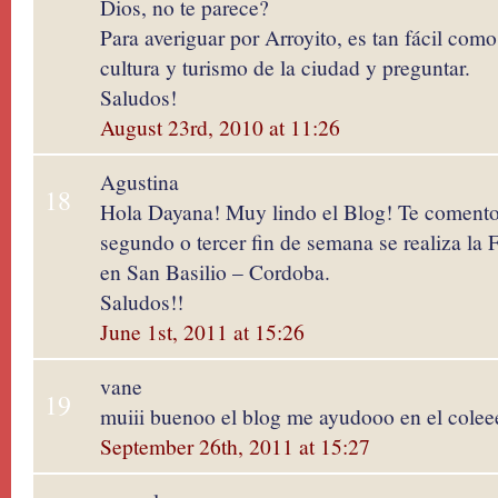
Dios, no te parece?
Para averiguar por Arroyito, es tan fácil como 
cultura y turismo de la ciudad y preguntar.
Saludos!
August 23rd, 2010 at 11:26
Agustina
18
Hola Dayana! Muy lindo el Blog! Te comento,
segundo o tercer fin de semana se realiza la F
en San Basilio – Cordoba.
Saludos!!
June 1st, 2011 at 15:26
vane
19
muiii buenoo el blog me ayudooo en el coleee
September 26th, 2011 at 15:27