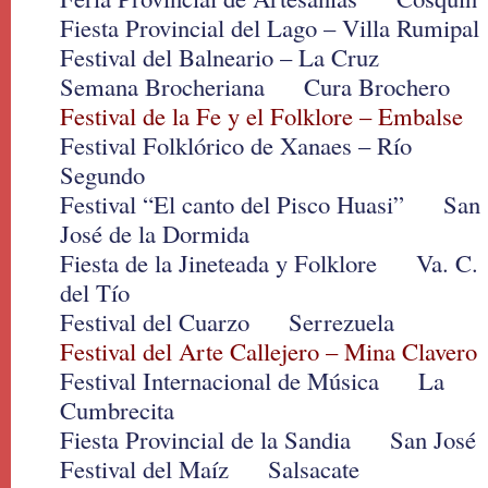
Fiesta Provincial del Lago – Villa Rumipal
Festival del Balneario – La Cruz
Semana Brocheriana Cura Brochero
Festival de la Fe y el Folklore – Embalse
Festival Folklórico de Xanaes – Río
Segundo
Festival “El canto del Pisco Huasi” San
José de la Dormida
Fiesta de la Jineteada y Folklore Va. C.
del Tío
Festival del Cuarzo Serrezuela
Festival del Arte Callejero – Mina Clavero
Festival Internacional de Música La
Cumbrecita
Fiesta Provincial de la Sandia San José
Festival del Maíz Salsacate