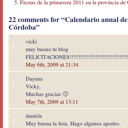
Fiestas de la primavera 2011 en la provincia d
22 comments for “Calendario anual de fi
Córdoba”
vicki
1
muy bueno tu blog
FELICITACIONES!!!!!!!!!!!!!!!!!!!!!!!!!!!!!!!!!!!
May 6th, 2009 at 21:34
Dayana
2
Vicky,
Muchas gracias 🙂
May 7th, 2009 at 13:11
daniela
3
Muy buena la lista. Hago algunos aportes.