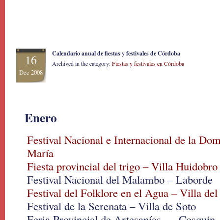
Calendario anual de fiestas y festivales de Córdoba
16
Archived in the category:
Fiestas y festivales en Córdoba
Dec 2008
Enero
Festival Nacional e Internacional de la Do
María
Fiesta provincial del trigo – Villa Huidobro
Festival Nacional del Malambo – Laborde
Festival del Folklore en el Agua – Villa del
Festival de la Serenata – Villa de Soto
Feria Provincial de Artesanías Cosquin