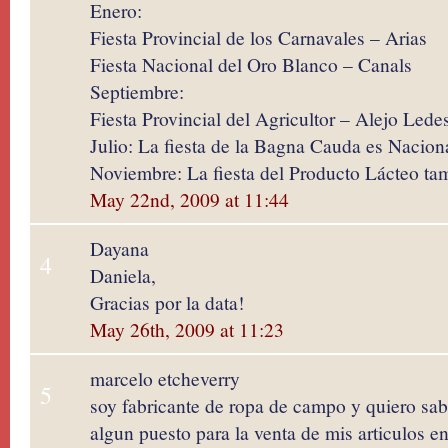
Enero:
Fiesta Provincial de los Carnavales – Arias
Fiesta Nacional del Oro Blanco – Canals
Septiembre:
Fiesta Provincial del Agricultor – Alejo Led
Julio: La fiesta de la Bagna Cauda es Nacion
Noviembre: La fiesta del Producto Lácteo ta
May 22nd, 2009 at 11:44
Dayana
4
Daniela,
Gracias por la data!
May 26th, 2009 at 11:23
marcelo etcheverry
5
soy fabricante de ropa de campo y quiero sa
algun puesto para la venta de mis articulos en 