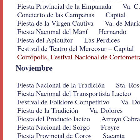
Fiesta Provincial de la Empanada Va. C
Concierto de las Campanas Capital
Fiesta de la Virgen Cautiva Va. de Marí
Fiesta Nacional del Maní Hernando
Fiesta del Apicultor Las Perdices
Festival de Teatro del Mercosur – Capital
Cortópolis, Festival Nacional de Cortometra
Noviembre
Fiesta Nacional de la Tradición Sta. Ros
Fiesta Nacional del Transportista Lacte
Festival de Folklore Competitivo Va. Do
Fiesta de la Tradición Va. Dolores
Fiesta del Producto lacteo Arroyo Cabra
Fiesta Nacional del Sorgo Freyre
Fiesta Provincial de Coros Sacanta