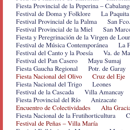
Fiesta Provincial de la Peperina – Cabalang
Festival de Doma y Folklore La Paquita
Festival Provincial de la Palma San Fco.
Festival Provincial de la Miel San Marco
Fiesta y Peregrinación de la Virgen de L
Festival de Música Contemporánea La F
Festival del Canto y la Poesía Va. de Ma
Festival del Pan Casero Mayu Sumaj
Fiesta Gaucha Regional Potr. de Garay
Fiesta Nacional del Olivo Cruz del Eje
Fiesta Nacional del Trigo Leones
Festival de la Cascada Villa Amancay
Fiesta Provincial del Río Anizacate
Encuentro de Colectividades Alta Graci
Fiesta Nacional de la Frutihorticultura C
Festival de Peñas – Villa María