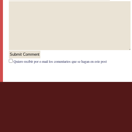
Quiero recibír por e-mail los comentarios que se hagan en este post