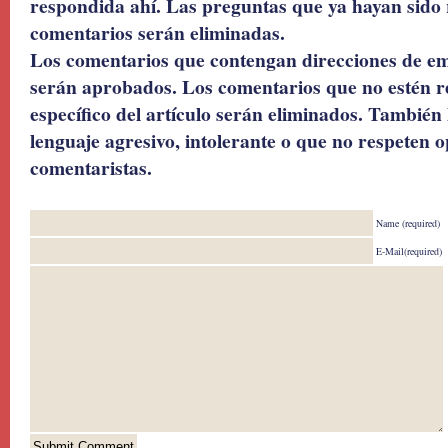
respondida ahí. Las preguntas que ya hayan sido 
comentarios serán eliminadas.
Los comentarios que contengan direcciones de ema
serán aprobados. Los comentarios que no estén r
específico del artículo serán eliminados. También 
lenguaje agresivo, intolerante o que no respeten o
comentaristas.
Name (required)
E-Mail(required)