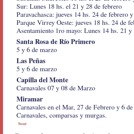
Sur: Lunes 18 hs. el 21 y 28 de febrero
Paravachasca: jueves 14 hs. 24 de febrero 
Parque Virrey Oeste: jueves 18 hs. 24 de f
Asentamiento 1ro mayo: Lunes 14 hs. 21 y 
Santa Rosa de Río Primero
5 y 6 de marzo
Las Peñas
5 y 6 de marzo
Capilla del Monte
Carnavales 07 y 08 de Marzo
Miramar
Carnavales en el Mar, 27 de Febrero y 6 d
Carnavales, comparsas y murgas.
Tweet