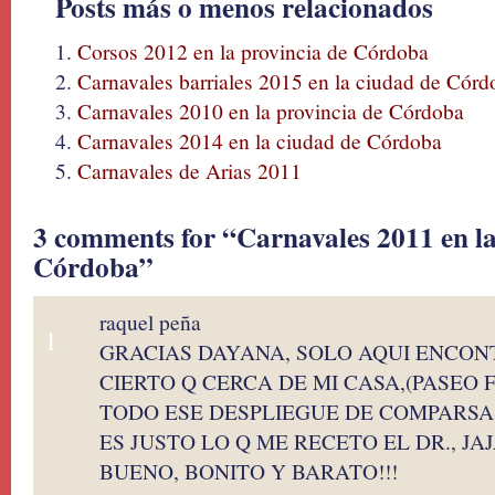
Posts más o menos relacionados
Corsos 2012 en la provincia de Córdoba
Carnavales barriales 2015 en la ciudad de Córd
Carnavales 2010 en la provincia de Córdoba
Carnavales 2014 en la ciudad de Córdoba
Carnavales de Arias 2011
3 comments for “Carnavales 2011 en la
Córdoba”
raquel peña
1
GRACIAS DAYANA, SOLO AQUI ENCON
CIERTO Q CERCA DE MI CASA,(PASEO
TODO ESE DESPLIEGUE DE COMPARSAS
ES JUSTO LO Q ME RECETO EL DR., JAJA
BUENO, BONITO Y BARATO!!!