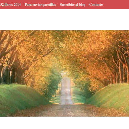
 52 libros 2014
Para enviar gacetillas
Suscribite al blog
Contacto