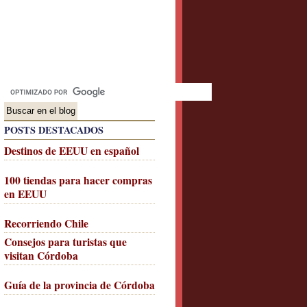
POSTS DESTACADOS
Destinos de EEUU en español
100 tiendas para hacer compras
en EEUU
Recorriendo Chile
Consejos para turistas que
visitan Córdoba
Guía de la provincia de Córdoba