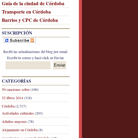
Guía de la ciudad de Córdoba
Transporte en Córdoba
Barrios y CPC de Córdoba
SUSCRIPCIÓN
Recibí las actualizaciones del blog por email.
Escribí tu correo y hacé click en Enviar.
CATEGORÍAS
50 canciones sobre
(100)
52 libros 2014
(318)
Córdoba
(2,717)
Actividades culturales
(203)
Adultos mayores
(78)
Alojamiento en Córdoba
(8)