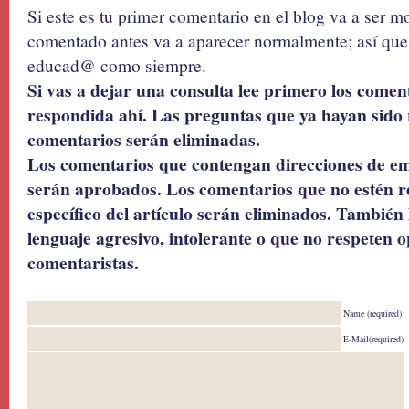
Si este es tu primer comentario en el blog va a ser 
comentado antes va a aparecer normalmente; así que 
educad@ como siempre.
Si vas a dejar una consulta lee primero los coment
respondida ahí. Las preguntas que ya hayan sido 
comentarios serán eliminadas.
Los comentarios que contengan direcciones de ema
serán aprobados. Los comentarios que no estén r
específico del artículo serán eliminados. También 
lenguaje agresivo, intolerante o que no respeten o
comentaristas.
Name (required)
E-Mail(required)