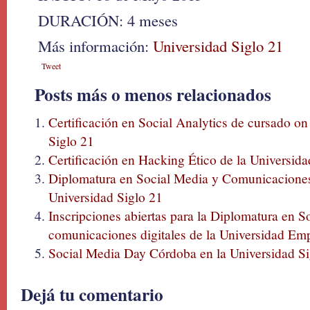
DURACIÓN: 4 meses
Más información:
Universidad Siglo 21
Tweet
Posts más o menos relacionados
Certificación en Social Analytics de cursado on 
Siglo 21
Certificación en Hacking Ético de la Universida
Diplomatura en Social Media y Comunicaciones 
Universidad Siglo 21
Inscripciones abiertas para la Diplomatura en S
comunicaciones digitales de la Universidad Emp
Social Media Day Córdoba en la Universidad Si
Dejá tu comentario