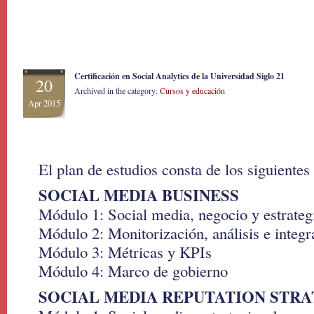
Certificación en Social Analytics de la Universidad Siglo 21
20
Archived in the category:
Cursos y educación
Apr 2015
El plan de estudios consta de los siguiente
SOCIAL MEDIA BUSINESS
Módulo 1: Social media, negocio y estrateg
Módulo 2: Monitorización, análisis e integr
Módulo 3: Métricas y KPIs
Módulo 4: Marco de gobierno
SOCIAL MEDIA REPUTATION STRA