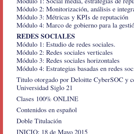
Módulo 1: Social media, estrategias de rep
Módulo 2: Monitorización, análisis e integr
Módulo 3: Métricas y KPIs de reputación
Módulo 4: Marco de gobierno para la gestió
REDES SOCIALES
Módulo 1: Estudio de redes sociales.
Módulo 2: Redes sociales verticales
Módulo 3: Redes sociales horizontales
Módulo 4: Estrategias basadas en redes soc
Titulo otorgado por Deloitte CyberSOC y ce
Universidad Siglo 21
Clases 100% ONLINE
Contenidos en español
Doble Titulación
INICIO: 18 de Mayo 2015