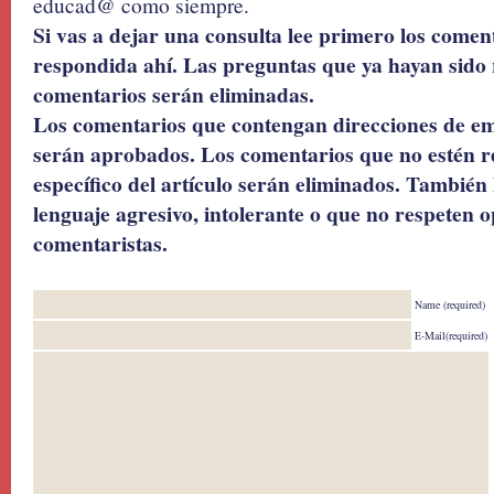
educad@ como siempre.
Si vas a dejar una consulta lee primero los coment
respondida ahí. Las preguntas que ya hayan sido 
comentarios serán eliminadas.
Los comentarios que contengan direcciones de ema
serán aprobados. Los comentarios que no estén r
específico del artículo serán eliminados. También 
lenguaje agresivo, intolerante o que no respeten o
comentaristas.
Name (required)
E-Mail(required)