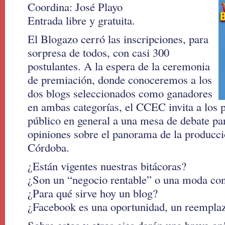
Coordina: José Playo
Entrada libre y gratuita.
El Blogazo cerró las inscripciones, para
sorpresa de todos, con casi 300
postulantes. A la espera de la ceremonia
de premiación, donde conoceremos a los
dos blogs seleccionados como ganadores
en ambas categorías, el CCEC invita a los p
público en general a una mesa de debate pa
opiniones sobre el panorama de la producci
Córdoba.
¿Están vigentes nuestras bitácoras?
¿Son un “negocio rentable” o una moda con
¿Para qué sirve hoy un blog?
¿Facebook es una oportunidad, un reempla