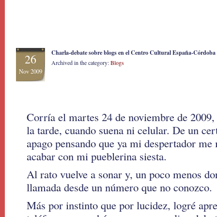
Charla-debate sobre blogs en el Centro Cultural España-Córdoba (a
26
Archived in the category:
Blogs
Nov 2009
Corría el martes 24 de noviembre de 2009, 
la tarde, cuando suena ni celular. De un ce
apago pensando que ya mi despertador me 
acabar con mi pueblerina siesta.
Al rato vuelve a sonar y, un poco menos do
llamada desde un número que no conozco.
Más por instinto que por lucidez, logré apre