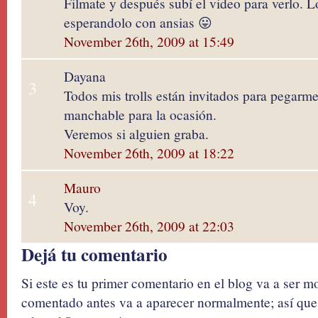
Filmate y después subí el video para verlo. Lo
esperandolo con ansias 😛
November 26th, 2009 at 15:49
Dayana
3
Todos mis trolls están invitados para pegarme 
manchable para la ocasión.
Veremos si alguien graba.
November 26th, 2009 at 18:22
Mauro
4
Voy.
November 26th, 2009 at 22:03
Dejá tu comentario
Si este es tu primer comentario en el blog va a ser 
comentado antes va a aparecer normalmente; así que 