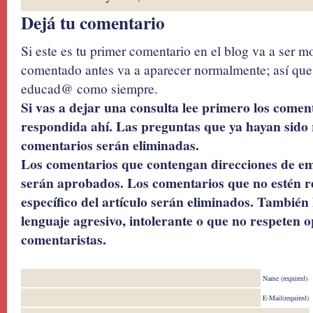
Dejá tu comentario
Si este es tu primer comentario en el blog va a ser 
comentado antes va a aparecer normalmente; así que 
educad@ como siempre.
Si vas a dejar una consulta lee primero los coment
respondida ahí. Las preguntas que ya hayan sido 
comentarios serán eliminadas.
Los comentarios que contengan direcciones de ema
serán aprobados. Los comentarios que no estén r
específico del artículo serán eliminados. También 
lenguaje agresivo, intolerante o que no respeten o
comentaristas.
Name (required)
E-Mail(required)