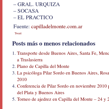
– GRAL. URQUIZA
– SOCASA
– EL PRACTICO
Fuente:
capilladelmonte.com.ar
Tweet
Posts más o menos relacionados
Transporte desde Buenos Aires, Santa Fe, Men
a Traslasierra
Plano de Capilla del Monte
La psicóloga Pilar Sordo en Buenos Aires, Ros
2010
Conferencia de Pilar Sordo en noviembre 2010 
del Plata y Buenos Aires
Torneo de ajedrez en Capilla del Monte – 24 y 2