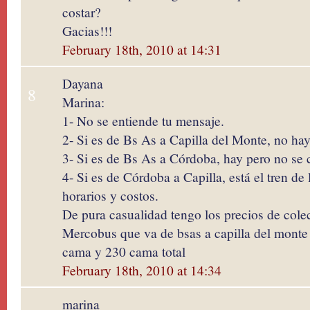
costar?
Gacias!!!
February 18th, 2010 at 14:31
Dayana
8
Marina:
1- No se entiende tu mensaje.
2- Si es de Bs As a Capilla del Monte, no hay 
3- Si es de Bs As a Córdoba, hay pero no se c
4- Si es de Córdoba a Capilla, está el tren de
horarios y costos.
De pura casualidad tengo los precios de colec
Mercobus que va de bsas a capilla del monte
cama y 230 cama total
February 18th, 2010 at 14:34
marina