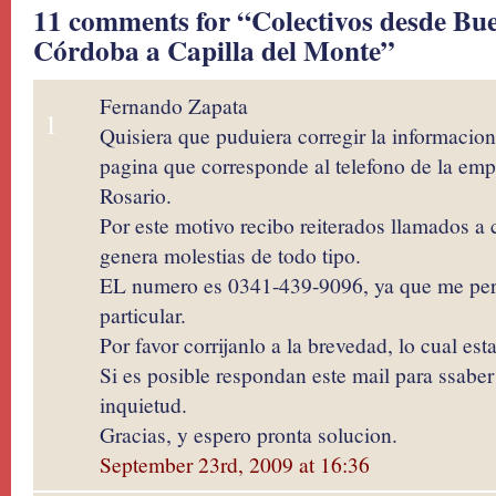
11 comments for “Colectivos desde Bue
Córdoba a Capilla del Monte”
Fernando Zapata
1
Quisiera que puduiera corregir la informacion
pagina que corresponde al telefono de la em
Rosario.
Por este motivo recibo reiterados llamados a c
genera molestias de todo tipo.
EL numero es 0341-439-9096, ya que me pert
particular.
Por favor corrijanlo a la brevedad, lo cual es
Si es posible respondan este mail para ssaber 
inquietud.
Gracias, y espero pronta solucion.
September 23rd, 2009 at 16:36