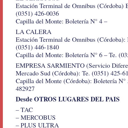
Estación Terminal de Omnibus (Córdoba) B
(0351) 426-0036
Capilla del Monte: Boletería N° 4 –
LA CALERA
Estación Terminal de Omnibus (Córdoba): B
(0351) 446-1840
Capilla del Monte: Boletería N° 6 – Te. (0
EMPRESA SARMIENTO (Servicio Diferen
Mercado Sud (Córdoba): Te. (0351) 425-6
Capilla del Monte (Córdoba): Boletería N° 
482927
Desde OTROS LUGARES DEL PAIS
– TAC
– MERCOBUS
– PLUS ULTRA