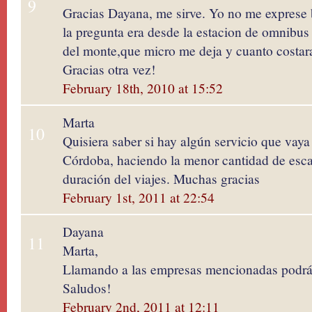
9
Gracias Dayana, me sirve. Yo no me exprese
la pregunta era desde la estacion de omnibus 
del monte,que micro me deja y cuanto costar
Gracias otra vez!
February 18th, 2010 at 15:52
Marta
10
Quisiera saber si hay algún servicio que vaya
Córdoba, haciendo la menor cantidad de escal
duración del viajes. Muchas gracias
February 1st, 2011 at 22:54
Dayana
11
Marta,
Llamando a las empresas mencionadas podrás
Saludos!
February 2nd, 2011 at 12:11