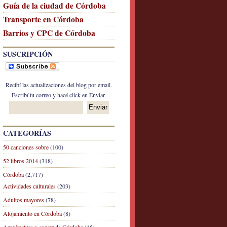
Guía de la ciudad de Córdoba
Transporte en Córdoba
Barrios y CPC de Córdoba
SUSCRIPCIÓN
Recibí las actualizaciones del blog por email.
Escribí tu correo y hacé click en Enviar.
CATEGORÍAS
50 canciones sobre
(100)
52 libros 2014
(318)
Córdoba
(2,717)
Actividades culturales
(203)
Adultos mayores
(78)
Alojamiento en Córdoba
(8)