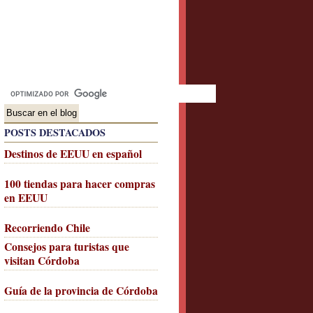
POSTS DESTACADOS
Destinos de EEUU en español
100 tiendas para hacer compras
en EEUU
Recorriendo Chile
Consejos para turistas que
visitan Córdoba
Guía de la provincia de Córdoba