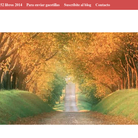
 52 libros 2014
Para enviar gacetillas
Suscribite al blog
Contacto