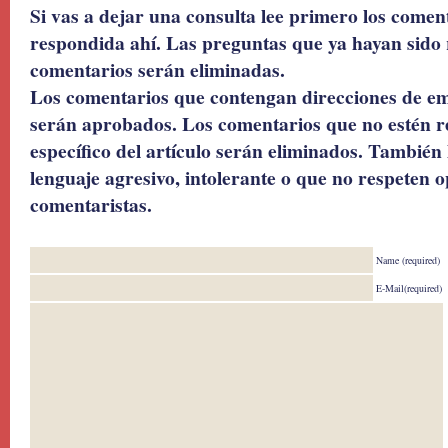
Si vas a dejar una consulta lee primero los coment
respondida ahí. Las preguntas que ya hayan sido 
comentarios serán eliminadas.
Los comentarios que contengan direcciones de ema
serán aprobados. Los comentarios que no estén r
específico del artículo serán eliminados. También 
lenguaje agresivo, intolerante o que no respeten o
comentaristas.
Name (required)
E-Mail(required)