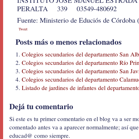
INSTITUTO JOSE MANUEL ESTRADA
PERALTA 339 03549-480692
Fuente: Ministerio de Educiós de Córdoba 
Tweet
Posts más o menos relacionados
Colegios secundarios del departamento San Alb
Colegios secundarios del departamento Río Pri
Colegios secundarios del departamento San Jav
Colegios secundarios del departamento Calamu
Listado de jardines de infantes del departament
Dejá tu comentario
Si este es tu primer comentario en el blog va a ser 
comentado antes va a aparecer normalmente; así que 
educad@ como siempre.