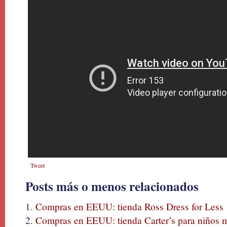
Tweet
Posts más o menos relacionados
Compras en EEUU: tienda Ross Dress for Less
Compras en EEUU: tienda Carter’s para niños 