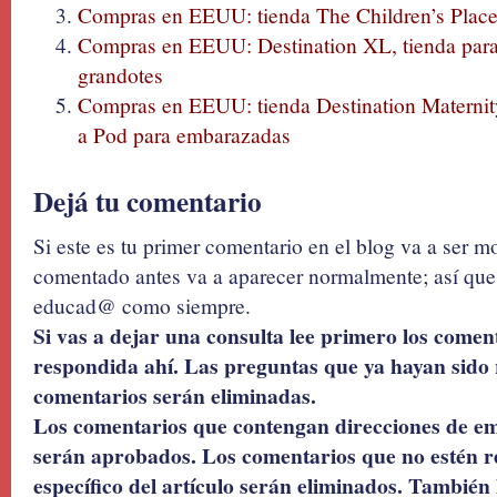
Compras en EEUU: tienda The Children’s Place
Compras en EEUU: Destination XL, tienda para
grandotes
Compras en EEUU: tienda Destination Maternit
a Pod para embarazadas
Dejá tu comentario
Si este es tu primer comentario en el blog va a ser 
comentado antes va a aparecer normalmente; así que 
educad@ como siempre.
Si vas a dejar una consulta lee primero los coment
respondida ahí. Las preguntas que ya hayan sido 
comentarios serán eliminadas.
Los comentarios que contengan direcciones de ema
serán aprobados. Los comentarios que no estén r
específico del artículo serán eliminados. También 