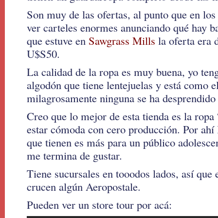
Son muy de las ofertas, al punto que en los
ver carteles enormes anunciando qué hay ba
que estuve en
Sawgrass Mills
la oferta era 
U$S50.
La calidad de la ropa es muy buena, yo ten
algodón que tiene lentejuelas y está como e
milagrosamente ninguna se ha desprendido 
Creo que lo mejor de esta tienda es la rop
estar cómoda con cero producción. Por ahí 
que tienen es más para un público adolesce
me termina de gustar.
Tiene sucursales en tooodos lados, así que e
crucen algún Aeropostale.
Pueden ver un store tour por acá: