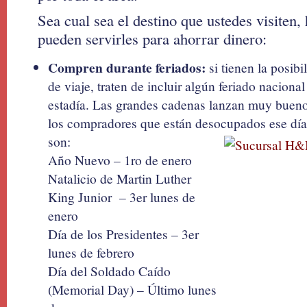
Sea cual sea el destino que ustedes visiten,
pueden servirles para ahorrar dinero:
Compren durante feriados:
si tienen la posibi
de viaje, traten de incluir algún feriado nacion
estadía. Las grandes cadenas lanzan muy bueno
los compradores que están desocupados ese día
son:
Año Nuevo – 1ro de enero
Natalicio de Martin Luther
King Junior – 3er lunes de
enero
Día de los Presidentes – 3er
lunes de febrero
Día del Soldado Caído
(Memorial Day) – Último lunes