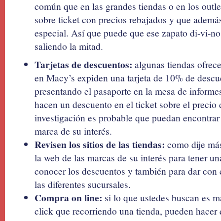
común que en las grandes tiendas o en los outlet
sobre ticket con precios rebajados y que además
especial. Así que puede que ese zapato di-vi-n
saliendo la mitad.
Tarjetas de descuentos:
algunas tiendas ofrecen
en Macy’s expiden una tarjeta de 10% de descue
presentando el pasaporte en la mesa de inform
hacen un descuento en el ticket sobre el precio 
investigación es probable que puedan encontrar 
marca de su interés.
Revisen los sitios de las tiendas:
como dije más 
la web de las marcas de su interés para tener un
conocer los descuentos y también para dar con 
las diferentes sucursales.
Compra on line:
si lo que ustedes buscan es má
click que recorriendo una tienda, pueden hacer 