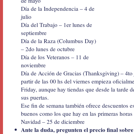
de mayo
Día de la Independencia – 4 de
julio
Día del Trabajo – 1er lunes de
septiembre
Día de la Raza (Columbus Day)
– 2do lunes de octubre
Día de los Veteranos – 11 de
noviembre
Día de Acción de Gracias (Thanksgiving) – 4to
partir de las 00 hs del viernes empieza oficial
Friday, aunque hay tiendas que desde la tarde d
sus puertas.
Ese fin de semana también ofrece descuentos es
buenos como los que hay en las primeras horas 
Navidad – 25 de diciembre
Ante la duda, pregunten el precio final sobr