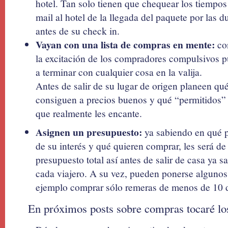
hotel. Tan solo tienen que chequear los tiempos 
mail al hotel de la llegada del paquete por las 
antes de su check in.
Vayan con una lista de compras en mente:
con
la excitación de los compradores compulsivos p
a terminar con cualquier cosa en la valija.
Antes de salir de su lugar de origen planeen qu
consiguen a precios buenos y qué “permitidos”
que realmente les encante.
Asignen un presupuesto:
ya sabiendo en qué pr
de su interés y qué quieren comprar, les será de 
presupuesto total así antes de salir de casa ya 
cada viajero. A su vez, pueden ponerse algunos 
ejemplo comprar sólo remeras de menos de 10 d
En próximos posts sobre compras tocaré los