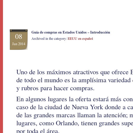
Guía de compras en Estados Unidos – Introducción
08
Archived in the category:
EEUU en español
Jan 2014
Uno de los máximos atractivos que ofrece 
de todo el mundo es la amplísima variedad
y rubros para hacer compras.
En algunos lugares la oferta estará más co
caso de la ciudad de Nueva York donde a ca
de las grandes marcas llaman la atención; m
lugares, como Orlando, tienen grandes supe
por toda el área.