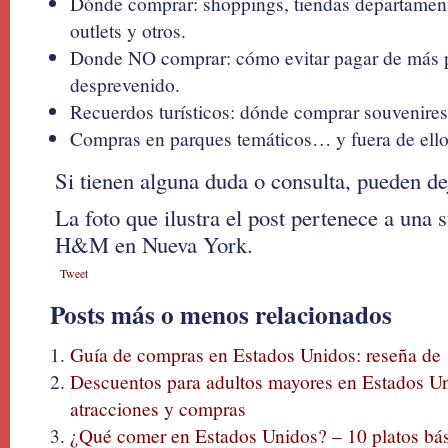
Dónde comprar: shoppings, tiendas departament
outlets y otros.
Donde NO comprar: cómo evitar pagar de más po
desprevenido.
Recuerdos turísticos: dónde comprar souvenires
Compras en parques temáticos… y fuera de ello
Si tienen alguna duda o consulta, pueden d
La foto que ilustra el post pertenece a una s
H&M en Nueva York.
Tweet
Posts más o menos relacionados
Guía de compras en Estados Unidos: reseña de 1
Descuentos para adultos mayores en Estados Un
atracciones y compras
¿Qué comer en Estados Unidos? – 10 platos bá