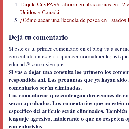
Tarjeta CityPASS: ahorro en atracciones en 12 
Unidos y Canadá
¿Cómo sacar una licencia de pesca en Estados
Dejá tu comentario
Si este es tu primer comentario en el blog va a ser 
comentado antes va a aparecer normalmente; así que 
educad@ como siempre.
Si vas a dejar una consulta lee primero los coment
respondida ahí. Las preguntas que ya hayan sido 
comentarios serán eliminadas.
Los comentarios que contengan direcciones de ema
serán aprobados. Los comentarios que no estén r
específico del artículo serán eliminados. También 
lenguaje agresivo, intolerante o que no respeten o
comentaristas.