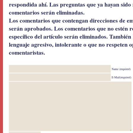
respondida ahí. Las preguntas que ya hayan sido 
comentarios serán eliminadas.
Los comentarios que contengan direcciones de ema
serán aprobados. Los comentarios que no estén r
específico del artículo serán eliminados. También 
lenguaje agresivo, intolerante o que no respeten o
comentaristas.
Name (required)
E-Mail(required)