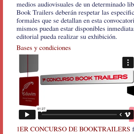
medios audiovisuales de un determinado lib
Book Trailers deberán respetar las especifi
formales que se detallan en esta convocator
mismos puedan estar disponibles inmediata
editorial pueda realizar su exhibición.
Bases y condiciones
1ER CONCURSO DE BOOKTRAILERS