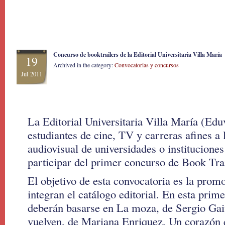
Concurso de booktrailers de la Editorial Universitaria Villa María
19
Archived in the category:
Convocatorias y concursos
Jul 2011
La Editorial Universitaria Villa María (Ed
estudiantes de cine, TV y carreras afines a
audiovisual de universidades o instituciones 
participar del primer concurso de Book Trai
El objetivo de esta convocatoria es la promo
integran el catálogo editorial. En esta prime
deberán basarse en La moza, de Sergio Gai
vuelven, de Mariana Enriquez, Un corazón en