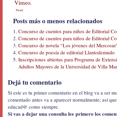
Vimeo
.
Tweet
Posts más o menos relacionados
Concurso de cuentos para niños de Editorial C
Concurso de cuentos para niños de Editorial C
Concurso de novela “Los jóvenes del Mercosur”
Concurso de poesía de editorial Llantodemudo
Inscripciones abiertas para Programa de Extensi
Adultos Mayores de la Universidad de Villa Mar
Dejá tu comentario
Si este es tu primer comentario en el blog va a ser 
comentado antes va a aparecer normalmente; así que 
educad@ como siempre.
Si vas a dejar una consulta lee primero los coment