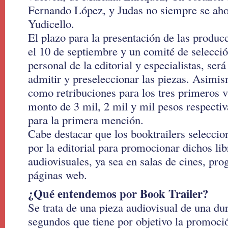
Fernando López, y Judas no siempre se aho
Yudicello.
El plazo para la presentación de las produc
el 10 de septiembre y un comité de selecció
personal de la editorial y especialistas, ser
admitir y preseleccionar las piezas. Asimi
como retribuciones para los tres primeros 
monto de 3 mil, 2 mil y mil pesos respecti
para la primera mención.
Cabe destacar que los booktrailers seleccio
por la editorial para promocionar dichos li
audiovisuales, ya sea en salas de cines, p
páginas web.
¿Qué entendemos por Book Trailer?
Se trata de una pieza audiovisual de una du
segundos que tiene por objetivo la promoci