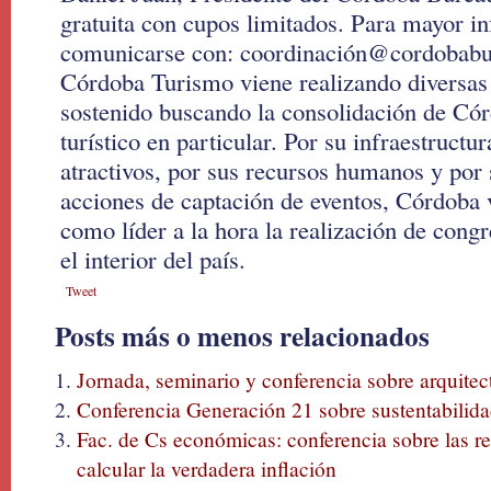
gratuita con cupos limitados. Para mayor i
comunicarse con: coordinación@cordobab
Córdoba Turismo viene realizando diversas 
sostenido buscando la consolidación de Cór
turístico en particular. Por su infraestructur
atractivos, por sus recursos humanos y por 
acciones de captación de eventos, Córdoba 
como líder a la hora la realización de cong
el interior del país.
Tweet
Posts más o menos relacionados
Jornada, seminario y conferencia sobre arquite
Conferencia Generación 21 sobre sustentabilida
Fac. de Cs económicas: conferencia sobre las r
calcular la verdadera inflación