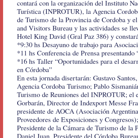
contará con la organización del Instituto 
Turística (INPROTUR), la Agencia Cordob
de Turismo de la Provincia de Cordoba y e
and Visitors Bureau y las actividades se lle
Hotel King David (Gral Paz 386) y constará 
*9:30 hs Desayuno de trabajo para Asociaci
*11 hs Conferencia de Prensa presentando
*16 hs Taller “Oportunidades para el desarr
en Córdoba”
En esta jornada disertarán: Gustavo Santos,
Agencia Cordoba Turismo; Pablo Sismaniá
Turismo de Reuniones del INPROTUR; el e
Gorbarán, Director de Indexport Messe Fra
presidente de AOCA (Asociación Argentina
Proveedores de Exposiciones y Congresos); 
Presidente de la Cámara de Turismo de la 
Daniel Juan, Presidente del Córdoba Bureau