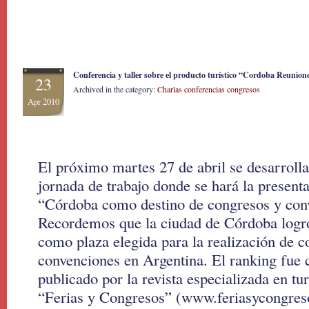
Conferencia y taller sobre el producto turístico “Cordoba Reunion
23
Archived in the category:
Charlas conferencias congresos
Apr 2010
El próximo martes 27 de abril se desarroll
jornada de trabajo donde se hará la presenta
“Córdoba como destino de congresos y con
Recordemos que la ciudad de Córdoba logró
como plaza elegida para la realización de c
convenciones en Argentina. El ranking fue 
publicado por la revista especializada en t
“Ferias y Congresos” (www.feriasycongres