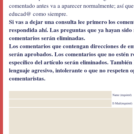
comentado antes va a aparecer normalmente; así que 
educad@ como siempre.
Si vas a dejar una consulta lee primero los coment
respondida ahí. Las preguntas que ya hayan sido 
comentarios serán eliminadas.
Los comentarios que contengan direcciones de ema
serán aprobados. Los comentarios que no estén r
específico del artículo serán eliminados. También 
lenguaje agresivo, intolerante o que no respeten o
comentaristas.
Name (required)
E-Mail(required)