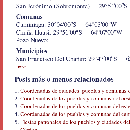
San Jerónimo (Sobremonte) 29°54′00″
Comunas
Caminiaga: 30°04′00″S 64°03′00″W
Chuña Huasi: 29°56′00″S 64°07′00″W
Pozo Nuevo:
Municipios
San Francisco Del Chañar: 29°47′00″S 
Tweet
Posts más o menos relacionados
Coordenadas de ciudades, pueblos y comunas d
Coordenadas de los pueblos y comunas del oes
Coordenadas de los pueblos y comunas del est
Coordenadas de los pueblos y comunas del cen
Fiestas patronales de los pueblos y ciudades del
Córdoba