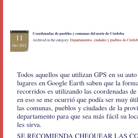
Coordenadas de pueblos y comunas del norte de Córdoba
11
Archived in the category:
Departamentos, ciudades y pueblos de Córdob
Oct 2012
Todos aquellos que utilizan GPS en su auto
lugares en Google Earth saben que la forma
recorridos es utilizando las coordenadas de
en eso se me ocurrió que podía ser muy útil
las comunas, pueblos y ciudades de la prov
departamento para que sea más fácil su loc
les sirva.
SE RECOMIENDA CHEQUEAR LAS C