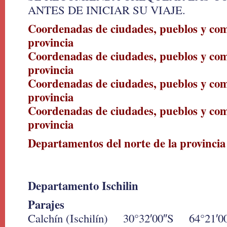
ANTES DE INICIAR SU VIAJE.
Coordenadas de ciudades, pueblos y com
provincia
Coordenadas de ciudades, pueblos y com
provincia
Coordenadas de ciudades, pueblos y com
provincia
Coordenadas de ciudades, pueblos y comu
provincia
Departamentos del norte de la provincia
Departamento Ischilin
Parajes
Calchín (Ischilín) 30°32′00″S 64°21′