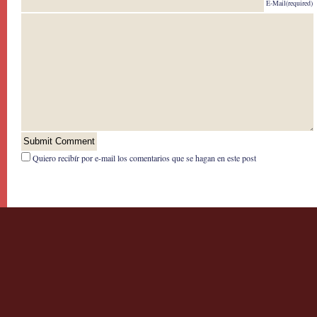
E-Mail(required)
Quiero recibír por e-mail los comentarios que se hagan en este post