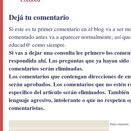
Dejá tu comentario
Si este es tu primer comentario en el blog va a ser 
comentado antes va a aparecer normalmente; así que 
educad@ como siempre.
Si vas a dejar una consulta lee primero los coment
respondida ahí. Las preguntas que ya hayan sido 
comentarios serán eliminadas.
Los comentarios que contengan direcciones de ema
serán aprobados. Los comentarios que no estén r
específico del artículo serán eliminados. También 
lenguaje agresivo, intolerante o que no respeten o
comentaristas.
Name (required)