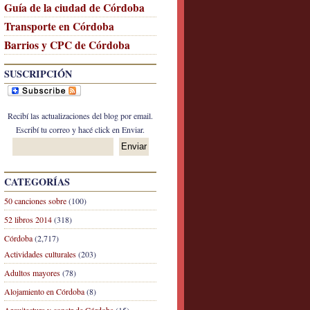
Guía de la ciudad de Córdoba
Transporte en Córdoba
Barrios y CPC de Córdoba
SUSCRIPCIÓN
Recibí las actualizaciones del blog por email.
Escribí tu correo y hacé click en Enviar.
CATEGORÍAS
50 canciones sobre
(100)
52 libros 2014
(318)
Córdoba
(2,717)
Actividades culturales
(203)
Adultos mayores
(78)
Alojamiento en Córdoba
(8)