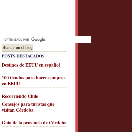
POSTS DESTACADOS
Destinos de EEUU en español
100 tiendas para hacer compras
en EEUU
Recorriendo Chile
Consejos para turistas que
visitan Córdoba
Guía de la provincia de Córdoba