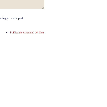
se hagan en este post
Política de privacidad del blog