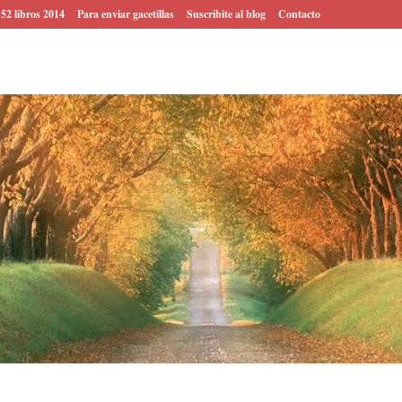
 52 libros 2014
Para enviar gacetillas
Suscribite al blog
Contacto