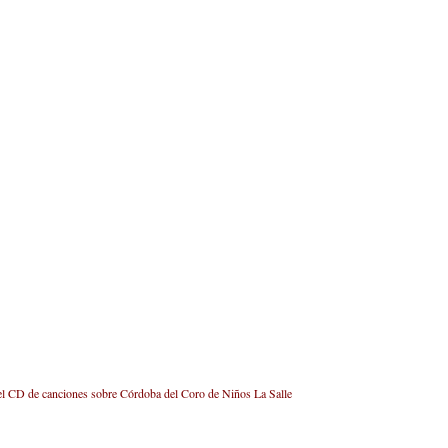
el CD de canciones sobre Córdoba del Coro de Niños La Salle