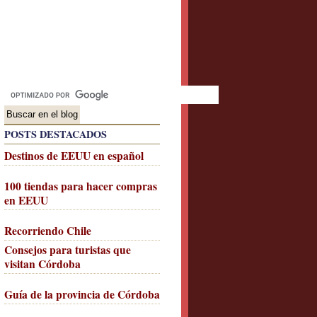
POSTS DESTACADOS
Destinos de EEUU en español
100 tiendas para hacer compras
en EEUU
Recorriendo Chile
Consejos para turistas que
visitan Córdoba
Guía de la provincia de Córdoba