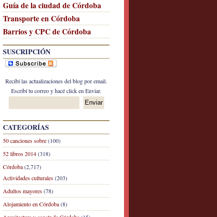
Guía de la ciudad de Córdoba
Transporte en Córdoba
Barrios y CPC de Córdoba
SUSCRIPCIÓN
Recibí las actualizaciones del blog por email.
Escribí tu correo y hacé click en Enviar.
CATEGORÍAS
50 canciones sobre
(100)
52 libros 2014
(318)
Córdoba
(2,717)
Actividades culturales
(203)
Adultos mayores
(78)
Alojamiento en Córdoba
(8)