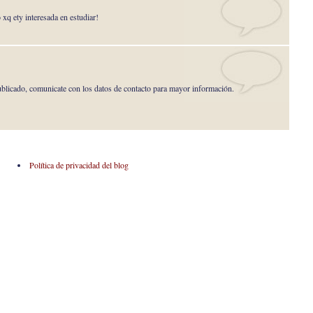
 xq ety interesada en estudiar!
publicado, comunicate con los datos de contacto para mayor información.
Política de privacidad del blog