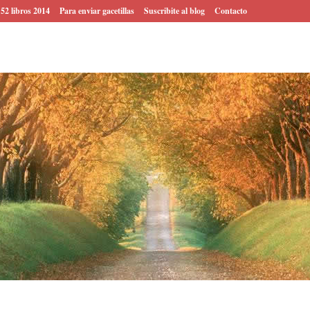
 52 libros 2014
Para enviar gacetillas
Suscribite al blog
Contacto