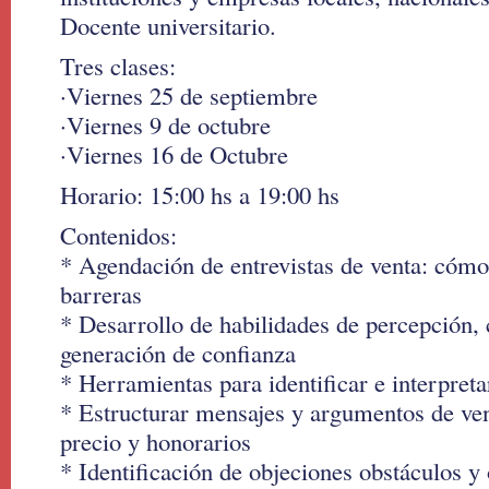
Docente universitario.
Tres clases:
·Viernes 25 de septiembre
·Viernes 9 de octubre
·Viernes 16 de Octubre
Horario: 15:00 hs a 19:00 hs
Contenidos:
* Agendación de entrevistas de venta: cómo 
barreras
* Desarrollo de habilidades de percepción, c
generación de confianza
* Herramientas para identificar e interpret
* Estructurar mensajes y argumentos de ven
precio y honorarios
* Identificación de objeciones obstáculos y