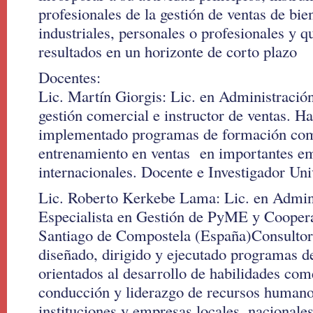
profesionales de la gestión de ventas de bie
industriales, personales o profesionales y q
resultados en un horizonte de corto plazo
Docentes:
Lic. Martín Giorgis: Lic. en Administraci
gestión comercial e instructor de ventas. Ha
implementado programas de formación com
entrenamiento en ventas en importantes em
internacionales. Docente e Investigador Univ
Lic. Roberto Kerkebe Lama: Lic. en Admin
Especialista en Gestión de PyME y Coopera
Santiago de Compostela (España)Consultor
diseñado, dirigido y ejecutado programas d
orientados al desarrollo de habilidades com
conducción y liderazgo de recursos human
instituciones y empresas locales, nacionales