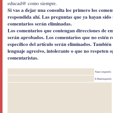
educad@ como siempre.
Si vas a dejar una consulta lee primero los coment
respondida ahí. Las preguntas que ya hayan sido 
comentarios serán eliminadas.
Los comentarios que contengan direcciones de ema
serán aprobados. Los comentarios que no estén r
específico del artículo serán eliminados. También 
lenguaje agresivo, intolerante o que no respeten o
comentaristas.
Name (required)
E-Mail(required)