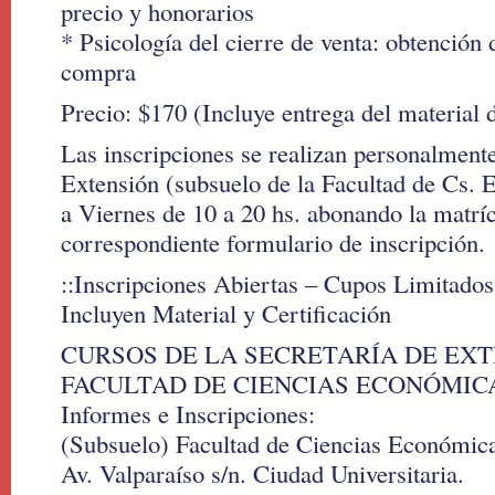
precio y honorarios
* Psicología del cierre de venta: obtenció
compra
Precio: $170 (Incluye entrega del material 
Las inscripciones se realizan personalmente
Extensión (subsuelo de la Facultad de Cs.
a Viernes de 10 a 20 hs. abonando la matrí
correspondiente formulario de inscripción.
::Inscripciones Abiertas – Cupos Limitados
Incluyen Material y Certificación
CURSOS DE LA SECRETARÍA DE EXT
FACULTAD DE CIENCIAS ECONÓMICA
Informes e Inscripciones:
(Subsuelo) Facultad de Ciencias Económica
Av. Valparaíso s/n. Ciudad Universitaria.