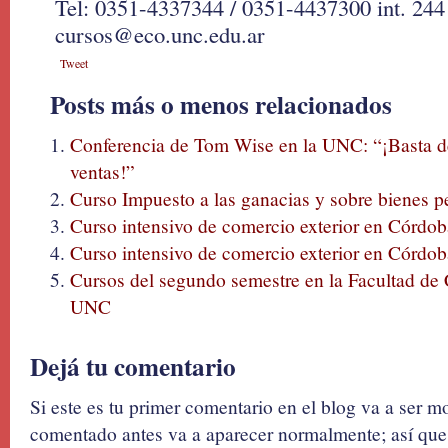
Tel: 0351-4337344 / 0351-4437300 int. 244
cursos@eco.unc.edu.ar
Tweet
Posts más o menos relacionados
Conferencia de Tom Wise en la UNC: “¡Basta de
ventas!”
Curso Impuesto a las ganacias y sobre bienes 
Curso intensivo de comercio exterior en Córdob
Curso intensivo de comercio exterior en Córdob
Cursos del segundo semestre en la Facultad de
UNC
Dejá tu comentario
Si este es tu primer comentario en el blog va a ser 
comentado antes va a aparecer normalmente; así que 