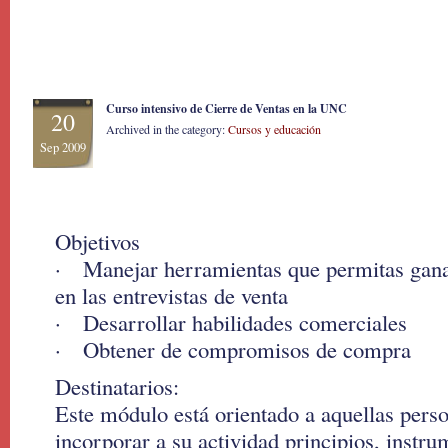
Curso intensivo de Cierre de Ventas en la UNC
20
Archived in the category:
Cursos y educación
Sep 2009
Objetivos
· Manejar herramientas que permitas gana
en las entrevistas de venta
· Desarrollar habilidades comerciales
· Obtener de compromisos de compra
Destinatarios:
Este módulo está orientado a aquellas perso
incorporar a su actividad principios, instr