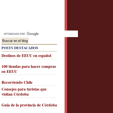
POSTS DESTACADOS
Destinos de EEUU en español
100 tiendas para hacer compras
en EEUU
Recorriendo Chile
Consejos para turistas que
visitan Córdoba
Guía de la provincia de Córdoba