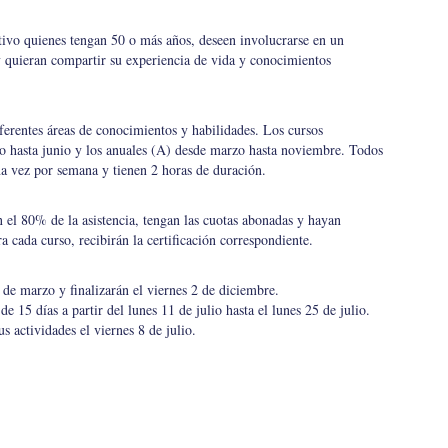
ativo quienes tengan 50 o más años, deseen involucrarse en un
quieran compartir su experiencia de vida y conocimientos
ferentes áreas de conocimientos y habilidades. Los cursos
o hasta junio y los anuales (A) desde marzo hasta noviembre. Todos
a vez por semana y tienen 2 horas de duración.
el 80% de la asistencia, tengan las cuotas abonadas y hayan
a cada curso, recibirán la certificación correspondiente.
de marzo y finalizarán el viernes 2 de diciembre.
e 15 días a partir del lunes 11 de julio hasta el lunes 25 de julio.
us actividades el viernes 8 de julio.