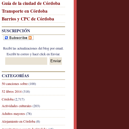
Guía de la ciudad de Córdoba
Transporte en Córdoba
Barrios y CPC de Córdoba
SUSCRIPCIÓN
Recibí las actualizaciones del blog por email.
Escribí tu correo y hacé click en Enviar.
CATEGORÍAS
50 canciones sobre
(100)
52 libros 2014
(318)
Córdoba
(2,717)
Actividades culturales
(203)
Adultos mayores
(78)
Alojamiento en Córdoba
(8)