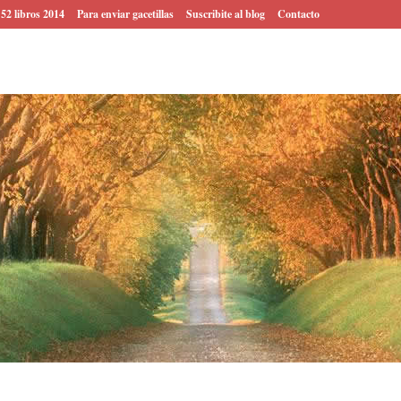
 52 libros 2014
Para enviar gacetillas
Suscribite al blog
Contacto