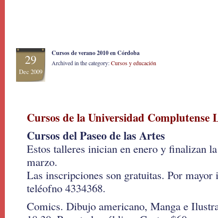
Cursos de verano 2010 en Córdoba
29
Archived in the category:
Cursos y educación
Dec 2009
Cursos de la Universidad Complutense 
Cursos del Paseo de las Artes
Estos talleres inician en enero y finalizan 
marzo.
Las inscripciones son gratuitas. Por mayor 
teléofno 4334368.
Comics. Dibujo americano, Manga e Ilustra