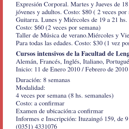
Expresión Corporal. Martes y Jueves de 18 
jóvenes y adultos. Costo: $80 ( 2 veces po
Guitarra. Lunes y Miércoles de 19 a 21 hs. 
Costo: $60 (2 veces por semana)
Taller de Música de verano.Miércoles y Vie
Para todas las edades. Costo: $30 (1 vez p
Cursos intensivos de la Facultad de Le
Alemán, Francés, Inglés, Italiano, Portugu
Inicio: 11 de Enero 2010 / Febrero de 2010
Duración: 8 semanas
Modalidad:
4 veces por semana (8 hs. semanales)
Costo: a confirmar
Examen de ubicación:a confirmar
Informes e Inscripción: Ituzaingó 159, de 9
(0351) 4331076