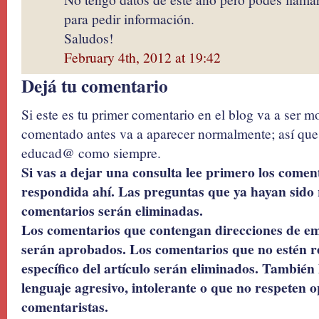
para pedir información.
Saludos!
February 4th, 2012 at 19:42
Dejá tu comentario
Si este es tu primer comentario en el blog va a ser 
comentado antes va a aparecer normalmente; así que 
educad@ como siempre.
Si vas a dejar una consulta lee primero los coment
respondida ahí. Las preguntas que ya hayan sido 
comentarios serán eliminadas.
Los comentarios que contengan direcciones de ema
serán aprobados. Los comentarios que no estén r
específico del artículo serán eliminados. También 
lenguaje agresivo, intolerante o que no respeten o
comentaristas.