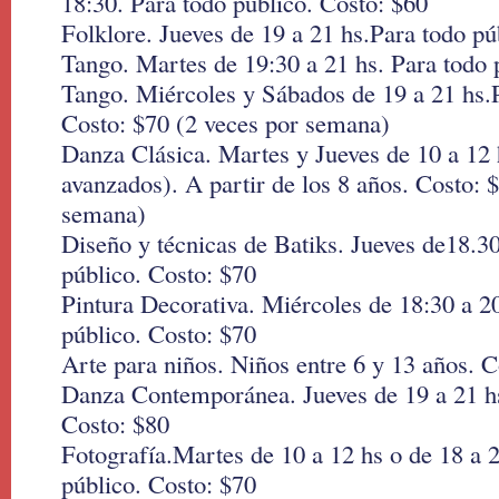
18:30. Para todo público. Costo: $60
Folklore. Jueves de 19 a 21 hs.Para todo pú
Tango. Martes de 19:30 a 21 hs. Para todo 
Tango. Miércoles y Sábados de 19 a 21 hs.P
Costo: $70 (2 veces por semana)
Danza Clásica. Martes y Jueves de 10 a 12 h
avanzados). A partir de los 8 años. Costo: 
semana)
Diseño y técnicas de Batiks. Jueves de18.30
público. Costo: $70
Pintura Decorativa. Miércoles de 18:30 a 2
público. Costo: $70
Arte para niños. Niños entre 6 y 13 años. C
Danza Contemporánea. Jueves de 19 a 21 hs
Costo: $80
Fotografía.Martes de 10 a 12 hs o de 18 a 2
público. Costo: $70