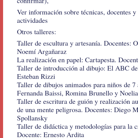
confirmar),
Ver información sobre técnicas, docentes 
actividades
Otros talleres:
Taller de escultura y artesanía. Docentes:
Noemí Argañaraz
La realización en papel: Cartapesta. Doce
Taller de introducción al dibujo: El ABC de
Esteban Rizzi
Taller de dibujos animados para niños de 7
Fernanda Baissi, Romina Brunello y Noelia
Taller de escritura de guión y realización a
de una mente peligrosa. Docentes: Diego M
Spollansky
Taller de didáctica y metodologías para la c
Docente: Ernesto Ardita