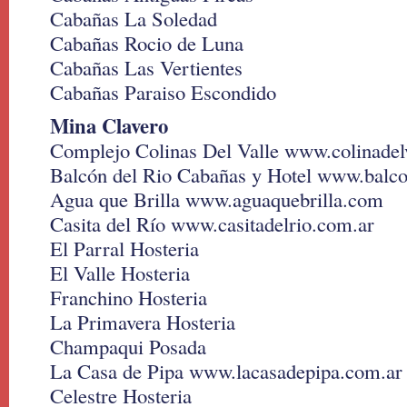
Cabañas La Soledad
Cabañas Rocio de Luna
Cabañas Las Vertientes
Cabañas Paraiso Escondido
Mina Clavero
Complejo Colinas Del Valle www.colinadel
Balcón del Rio Cabañas y Hotel www.balco
Agua que Brilla www.aguaquebrilla.com
Casita del Río www.casitadelrio.com.ar
El Parral Hosteria
El Valle Hosteria
Franchino Hosteria
La Primavera Hosteria
Champaqui Posada
La Casa de Pipa www.lacasadepipa.com.ar
Celestre Hosteria