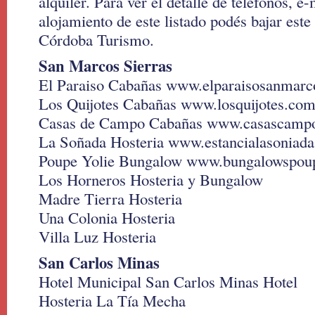
alquiler. Para ver el detalle de teléfonos, e-
alojamiento de este listado podés bajar este
Córdoba Turismo.
San Marcos Sierras
El Paraiso Cabañas www.elparaisosanmarc
Los Quijotes Cabañas www.losquijotes.com
Casas de Campo Cabañas www.casascamp
La Soñada Hosteria www.estancialasoniada
Poupe Yolie Bungalow www.bungalowspoupe
Los Horneros Hosteria y Bungalow
Madre Tierra Hosteria
Una Colonia Hosteria
Villa Luz Hosteria
San Carlos Minas
Hotel Municipal San Carlos Minas Hotel
Hosteria La Tía Mecha