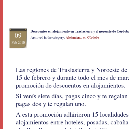
Descuentos en alojamiento en Traslasierra y el noroeste de Córdob
09
Archived in the category:
Alojamiento en Córdoba
Feb 2010
Las regiones de Traslasierra y Noroeste de 
15 de febrero y durante todo el mes de mar
promoción de descuentos en alojamientos.
Si venís siete días, pagas cinco y te regalan 
pagas dos y te regalan uno.
A esta promoción adhirieron 15 localidades 
alojamientos entre hoteles, posadas, cabaña