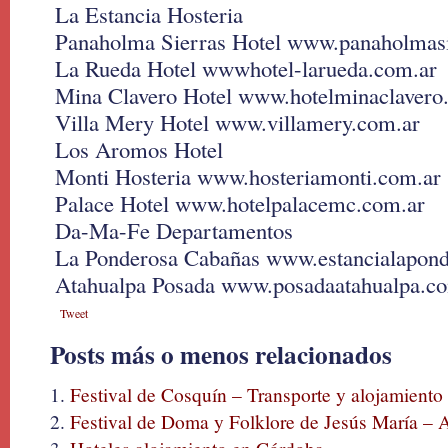
La Estancia Hosteria
Panaholma Sierras Hotel www.panaholmas
La Rueda Hotel wwwhotel-larueda.com.ar
Mina Clavero Hotel www.hotelminaclavero
Villa Mery Hotel www.villamery.com.ar
Los Aromos Hotel
Monti Hosteria www.hosteriamonti.com.ar
Palace Hotel www.hotelpalacemc.com.ar
Da-Ma-Fe Departamentos
La Ponderosa Cabañas www.estancialapon
Atahualpa Posada www.posadaatahualpa.c
Tweet
Posts más o menos relacionados
Festival de Cosquín – Transporte y alojamiento
Festival de Doma y Folklore de Jesús María – A