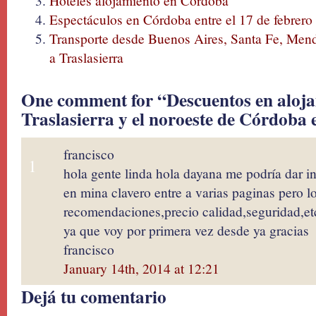
Hoteles alojamiento en Córdoba
Espectáculos en Córdoba entre el 17 de febrero
Transporte desde Buenos Aires, Santa Fe, Men
a Traslasierra
One comment for “Descuentos en aloja
Traslasierra y el noroeste de Córdoba 
francisco
1
hola gente linda hola dayana me podría dar 
en mina clavero entre a varias paginas pero l
recomendaciones,precio calidad,seguridad,et
ya que voy por primera vez desde ya gracias
francisco
January 14th, 2014 at 12:21
Dejá tu comentario