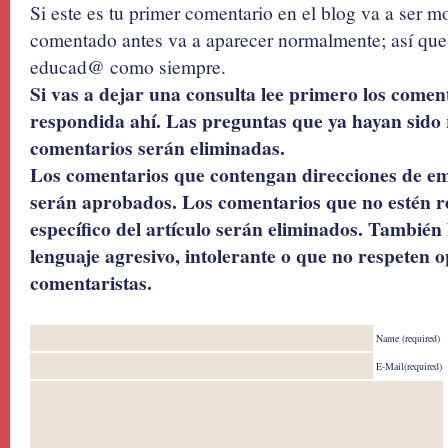
Si este es tu primer comentario en el blog va a ser 
comentado antes va a aparecer normalmente; así que 
educad@ como siempre.
Si vas a dejar una consulta lee primero los coment
respondida ahí. Las preguntas que ya hayan sido 
comentarios serán eliminadas.
Los comentarios que contengan direcciones de ema
serán aprobados. Los comentarios que no estén r
específico del artículo serán eliminados. También 
lenguaje agresivo, intolerante o que no respeten o
comentaristas.
Name (required)
E-Mail(required)