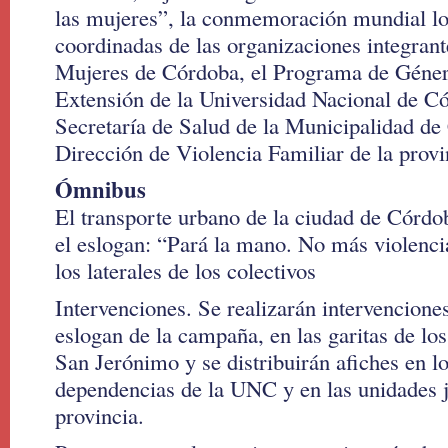
las mujeres”, la conmemoración mundial lo
coordinadas de las organizaciones integran
Mujeres de Córdoba, el Programa de Género
Extensión de la Universidad Nacional de C
Secretaría de Salud de la Municipalidad de
Dirección de Violencia Familiar de la provi
Ómnibus
El transporte urbano de la ciudad de Córdob
el eslogan: “Pará la mano. No más violenci
los laterales de los colectivos
Intervenciones. Se realizarán intervencione
eslogan de la campaña, en las garitas de los
San Jerónimo y se distribuirán afiches en lo
dependencias de la UNC y en las unidades j
provincia.