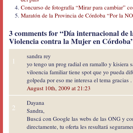
Concurso de fotografía “Mirar para cambiar” con
Maratón de la Provincia de Córdoba “Por la NO 
3 comments for “Día internacional de l
Violencia contra la Mujer en Córdoba
sandra rey
1
yo tengo un prog radial en ramallo y kisiera 
viloencia familiar tiene spot que yo pueda dif
golpeda por eso me interesa el tema gracias .
August 10th, 2009 at 21:23
Dayana
2
Sandra,
Buscá con Google las webs de las ONG y com
directamente, tu oferta les resultará segurame