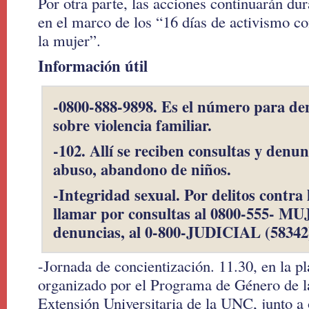
Por otra parte, las acciones continuarán du
en el marco de los “16 días de activismo con
la mujer”.
Información útil
-0800-888-9898. Es el número para de
sobre violencia familiar.
-102. Allí se reciben consultas y denun
abuso, abandono de niños.
-Integridad sexual. Por delitos contra 
llamar por consultas al 0800-555- MU
denuncias, al 0-800-JUDICIAL (58342
-Jornada de concientización. 11.30, en la p
organizado por el Programa de Género de la
Extensión Universitaria de la UNC, junto a