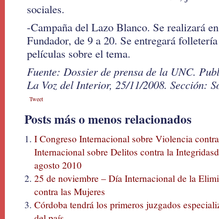
sociales.
-Campaña del Lazo Blanco. Se realizará en 
Fundador, de 9 a 20. Se entregará folletería
películas sobre el tema.
Fuente: Dossier de prensa de la UNC. Publ
La Voz del Interior, 25/11/2008. Sección: 
Tweet
Posts más o menos relacionados
I Congreso Internacional sobre Violencia contra
Internacional sobre Delitos contra la Integridas
agosto 2010
25 de noviembre – Día Internacional de la Elim
contra las Mujeres
Córdoba tendrá los primeros juzgados especializ
del país