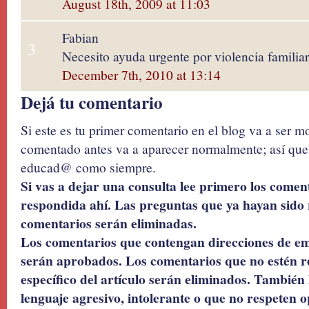
August 18th, 2009 at 11:03
Fabian
3
Necesito ayuda urgente por violencia familiar
December 7th, 2010 at 13:14
Dejá tu comentario
Si este es tu primer comentario en el blog va a ser 
comentado antes va a aparecer normalmente; así que 
educad@ como siempre.
Si vas a dejar una consulta lee primero los coment
respondida ahí. Las preguntas que ya hayan sido 
comentarios serán eliminadas.
Los comentarios que contengan direcciones de ema
serán aprobados. Los comentarios que no estén r
específico del artículo serán eliminados. También 
lenguaje agresivo, intolerante o que no respeten o