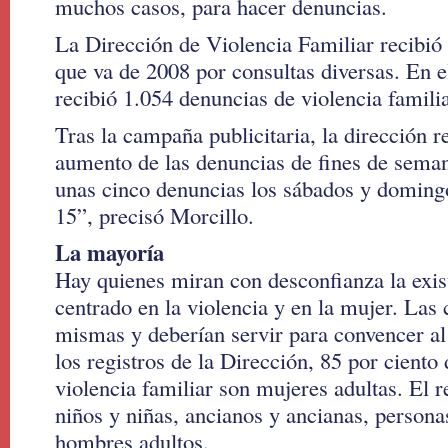
muchos casos, para hacer denuncias.
La Dirección de Violencia Familiar recibió
que va de 2008 por consultas diversas. En 
recibió 1.054 denuncias de violencia familia
Tras la campaña publicitaria, la dirección 
aumento de las denuncias de fines de sema
unas cinco denuncias los sábados y doming
15”, precisó Morcillo.
La mayoría
Hay quienes miran con desconfianza la exis
centrado en la violencia y en la mujer. Las 
mismas y deberían servir para convencer a
los registros de la Dirección, 85 por ciento 
violencia familiar son mujeres adultas. El r
niños y niñas, ancianos y ancianas, persona
hombres adultos.