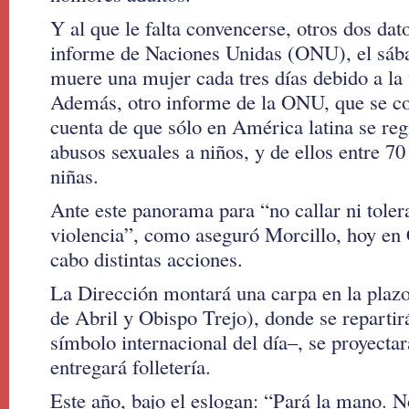
Y al que le falta convencerse, otros dos dat
informe de Naciones Unidas (ONU), el sáb
muere una mujer cada tres días debido a la 
Además, otro informe de la ONU, que se co
cuenta de que sólo en América latina se reg
abusos sexuales a niños, y de ellos entre 70
niñas.
Ante este panorama para “no callar ni toler
violencia”, como aseguró Morcillo, hoy en 
cabo distintas acciones.
La Dirección montará una carpa en la plazo
de Abril y Obispo Trejo), donde se repartir
símbolo internacional del día–, se proyectar
entregará folletería.
Este año, bajo el eslogan: “Pará la mano. 