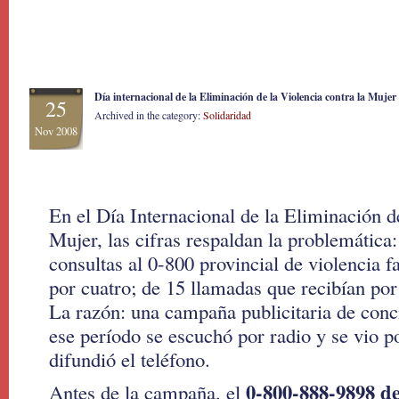
Día internacional de la Eliminación de la Violencia contra la Muje
25
Archived in the category:
Solidaridad
Nov 2008
En el Día Internacional de la Eliminación de
Mujer, las cifras respaldan la problemática
consultas al 0-800 provincial de violencia f
por cuatro; de 15 llamadas que recibían por
La razón: una campaña publicitaria de conc
ese período se escuchó por radio y se vio po
difundió el teléfono.
0-800-888-9898 de
Antes de la campaña, el