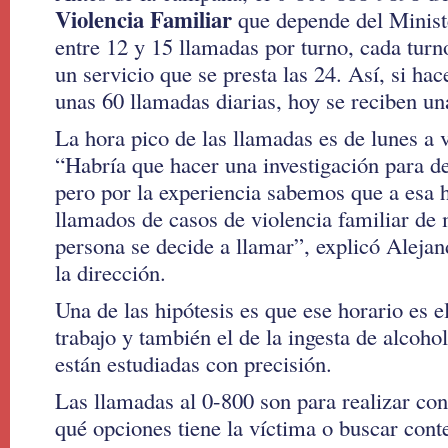
Violencia Familiar
que depende del Ministe
entre 12 y 15 llamadas por turno, cada turn
un servicio que se presta las 24. Así, si ha
unas 60 llamadas diarias, hoy se reciben un
La hora pico de las llamadas es de lunes a 
“Habría que hacer una investigación para de
pero por la experiencia sabemos que a esa h
llamados de casos de violencia familiar de
persona se decide a llamar”, explicó Alejand
la dirección.
Una de las hipótesis es que ese horario es el
trabajo y también el de la ingesta de alcoho
están estudiadas con precisión.
Las llamadas al 0-800 son para realizar co
qué opciones tiene la víctima o buscar conte