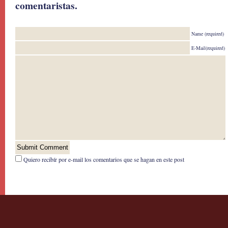
comentaristas.
Name (required)
E-Mail(required)
Quiero recibír por e-mail los comentarios que se hagan en este post