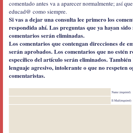
comentado antes va a aparecer normalmente; así que 
educad@ como siempre.
Si vas a dejar una consulta lee primero los coment
respondida ahí. Las preguntas que ya hayan sido 
comentarios serán eliminadas.
Los comentarios que contengan direcciones de ema
serán aprobados. Los comentarios que no estén r
específico del artículo serán eliminados. También 
lenguaje agresivo, intolerante o que no respeten o
comentaristas.
Name (required)
E-Mail(required)