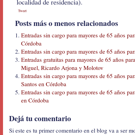
localidad de residencia).
Tweet
Posts más o menos relacionados
Entradas sin cargo para mayores de 65 años par
Córdoba
Entradas sin cargo para mayores de 65 años par
Entradas gratuitas para mayores de 65 años para 
Miguel, Ricardo Arjona y Molotov
Entradas sin cargo para mayores de 65 años pa
Santos en Córdoba
Entradas sin cargo para mayores de 65 años par
en Córdoba
Dejá tu comentario
Si este es tu primer comentario en el blog va a ser 