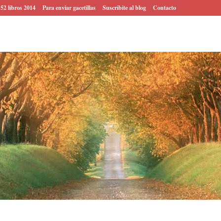
 52 libros 2014
Para enviar gacetillas
Suscribite al blog
Contacto