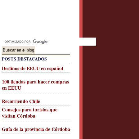
POSTS DESTACADOS
Destinos de EEUU en español
100 tiendas para hacer compras
en EEUU
Recorriendo Chile
Consejos para turistas que
visitan Córdoba
Guía de la provincia de Córdoba