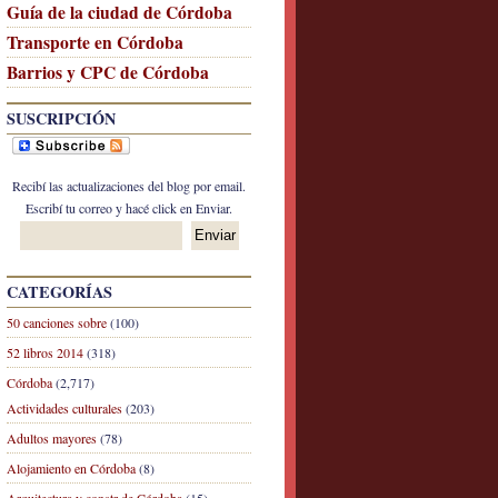
Guía de la ciudad de Córdoba
Transporte en Córdoba
Barrios y CPC de Córdoba
SUSCRIPCIÓN
Recibí las actualizaciones del blog por email.
Escribí tu correo y hacé click en Enviar.
CATEGORÍAS
50 canciones sobre
(100)
52 libros 2014
(318)
Córdoba
(2,717)
Actividades culturales
(203)
Adultos mayores
(78)
Alojamiento en Córdoba
(8)