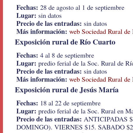
Fechas:
28 de agosto al 1 de septiembre
Lugar:
sin datos
Precio de las entradas:
sin datos
Más información:
web Sociedad Rural de
Exposición rural de Río Cuarto
Fechas:
4 al 8 de septiembre
Lugar:
predio ferial de la Soc. Rural de R
Precio de las entradas:
sin datos
Más información:
web Sociedad Rural de 
Exposición rural de Jesús María
Fechas:
18 al 22 de septiembre
Lugar:
predio ferial de la Soc. Rural en M
Precio de las entradas:
ANTICIPADAS $
DOMINGO). VIERNES $15. SABADO $2