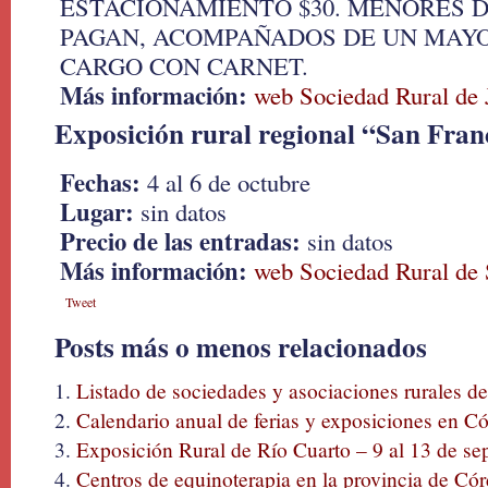
ESTACIONAMIENTO $30. MENORES D
PAGAN, ACOMPAÑADOS DE UN MAYO
CARGO CON CARNET.
Más información:
web Sociedad Rural de 
Exposición rural regional “San Fran
Fechas:
4 al 6 de octubre
Lugar:
sin datos
Precio de las entradas:
sin datos
Más información:
web Sociedad Rural de 
Tweet
Posts más o menos relacionados
Listado de sociedades y asociaciones rurales d
Calendario anual de ferias y exposiciones en C
Exposición Rural de Río Cuarto – 9 al 13 de s
Centros de equinoterapia en la provincia de Có