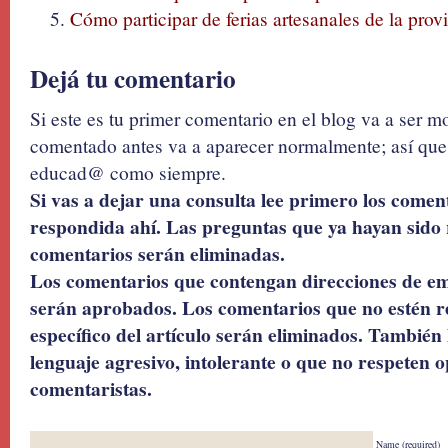
Cómo participar de ferias artesanales de la pro
Dejá tu comentario
Si este es tu primer comentario en el blog va a ser 
comentado antes va a aparecer normalmente; así que 
educad@ como siempre.
Si vas a dejar una consulta lee primero los coment
respondida ahí. Las preguntas que ya hayan sido 
comentarios serán eliminadas.
Los comentarios que contengan direcciones de ema
serán aprobados. Los comentarios que no estén r
específico del artículo serán eliminados. También 
lenguaje agresivo, intolerante o que no respeten o
comentaristas.
Name (required)