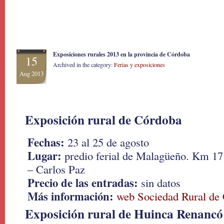
Exposiciones rurales 2013 en la provincia de Córdoba
15
Archived in the category:
Ferias y exposiciones
Aug 2013
Exposición rural de Córdoba
Fechas:
23 al 25 de agosto
Lugar:
predio ferial de Malagüeño. Km 17
– Carlos Paz
Precio de las entradas:
sin datos
Más información:
web Sociedad Rural de
Exposición rural de Huinca Renancó