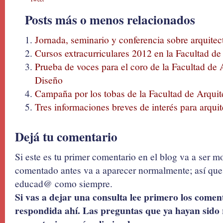
Posts más o menos relacionados
Jornada, seminario y conferencia sobre arquite
Cursos extracurriculares 2012 en la Facultad d
Prueba de voces para el coro de la Facultad de
Diseño
Campaña por los tobas de la Facultad de Arqui
Tres informaciones breves de interés para arqui
Dejá tu comentario
Si este es tu primer comentario en el blog va a ser 
comentado antes va a aparecer normalmente; así que 
educad@ como siempre.
Si vas a dejar una consulta lee primero los coment
respondida ahí. Las preguntas que ya hayan sido 