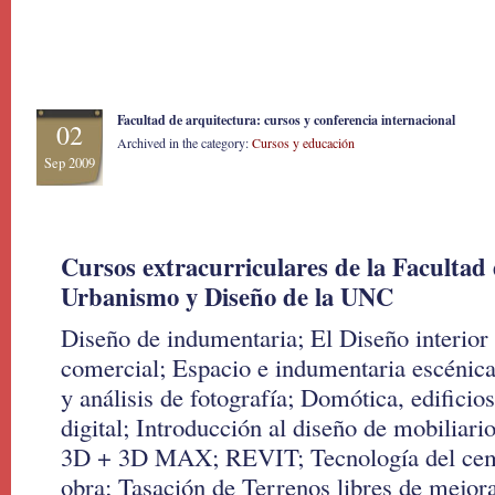
Facultad de arquitectura: cursos y conferencia internacional
02
Archived in the category:
Cursos y educación
Sep 2009
Cursos extracurriculares de la Facultad
Urbanismo y Diseño de la UNC
Diseño de indumentaria; El Diseño interior 
comercial; Espacio e indumentaria escénic
y análisis de fotografía; Domótica, edificios
digital; Introducción al diseño de mobiliar
3D + 3D MAX; REVIT; Tecnología del cem
obra; Tasación de Terrenos libres de mejor