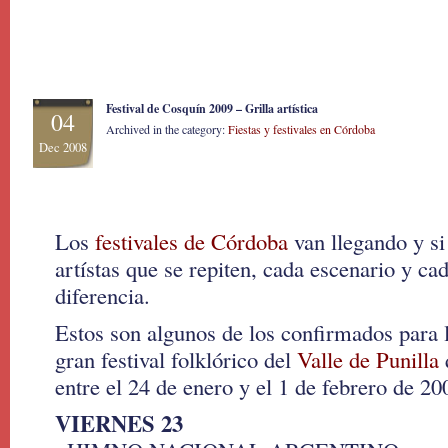
Festival de Cosquín 2009 – Grilla artística
04
Archived in the category:
Fiestas y festivales en Córdoba
Dec 2008
Los
festivales de Córdoba
van llegando y s
artístas que se repiten, cada escenario y ca
diferencia.
Estos son algunos de los confirmados para 
gran festival folklórico del
Valle de Punilla
entre el 24 de enero y el 1 de febrero de 20
VIERNES 23