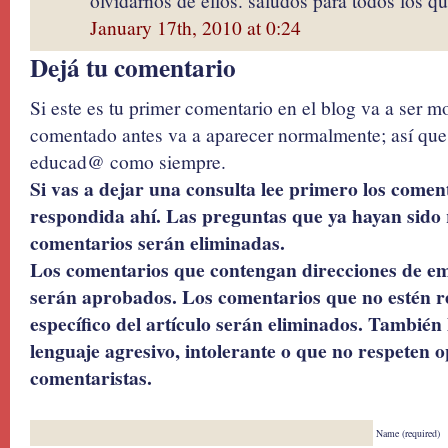
olvidarnos de ellos. saludos para todos los 
January 17th, 2010 at 0:24
Dejá tu comentario
Si este es tu primer comentario en el blog va a ser 
comentado antes va a aparecer normalmente; así que 
educad@ como siempre.
Si vas a dejar una consulta lee primero los coment
respondida ahí. Las preguntas que ya hayan sido 
comentarios serán eliminadas.
Los comentarios que contengan direcciones de ema
serán aprobados. Los comentarios que no estén r
específico del artículo serán eliminados. También 
lenguaje agresivo, intolerante o que no respeten o
comentaristas.
Name (required)