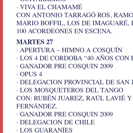
· VIVA EL CHAMAMÉ
CON ANTONIO TARRAGÓ ROS, RAM
MARIO BOFFIL, LOS DE IMAGUARÉ,
100 ACORDEONES EN ESCENA.
MARTES 27
· APERTURA – HIMNO A COSQUÍN
· LOS 4 DE CORDOBA “40 AÑOS CON
· GANADOR PRE COSQUIN 2009
· OPUS 4
· DELEGACION PROVINCIAL DE SAN 
· LOS MOSQUETEROS DEL TANGO
CON: RUBÉN JUAREZ, RAÚL LAVIÉ 
FERNÁNDEZ.
· GANADOR PRE COSQUIN 2009
· DELEGACION DE CHILE
· LOS GUARANÍES