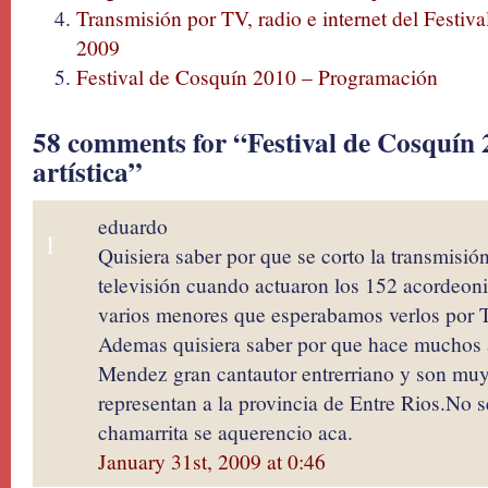
Transmisión por TV, radio e internet del Festiva
2009
Festival de Cosquín 2010 – Programación
58 comments for “Festival de Cosquín 
artística”
eduardo
1
Quisiera saber por que se corto la transmisió
televisión cuando actuaron los 152 acordeonist
varios menores que esperabamos verlos por T
Ademas quisiera saber por que hace muchos 
Mendez gran cantautor entrerriano y son muy
representan a la provincia de Entre Rios.No s
chamarrita se aquerencio aca.
January 31st, 2009 at 0:46