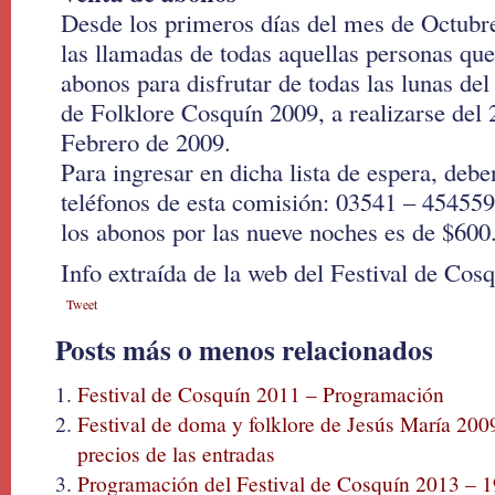
Desde los primeros días del mes de Octubre
las llamadas de todas aquellas personas que
abonos para disfrutar de todas las lunas del
de Folklore Cosquín 2009, a realizarse del 
Febrero de 2009.
Para ingresar en dicha lista de espera, deb
teléfonos de esta comisión: 03541 – 454559
los abonos por las nueve noches es de $600
Info extraída de la web del Festival de Cos
Tweet
Posts más o menos relacionados
Festival de Cosquín 2011 – Programación
Festival de doma y folklore de Jesús María 2009 
precios de las entradas
Programación del Festival de Cosquín 2013 – 1