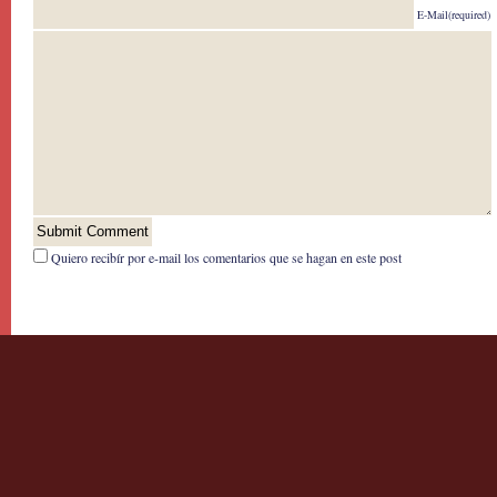
E-Mail(required)
Quiero recibír por e-mail los comentarios que se hagan en este post