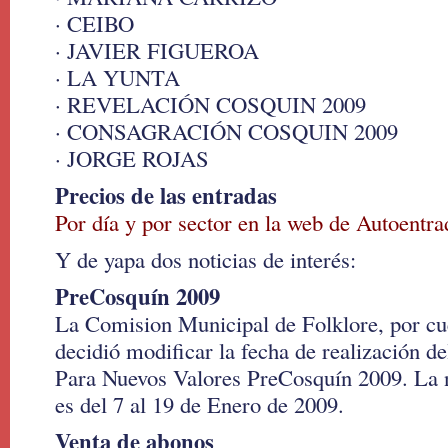
· CEIBO
· JAVIER FIGUEROA
· LA YUNTA
· REVELACIÓN COSQUIN 2009
· CONSAGRACIÓN COSQUIN 2009
· JORGE ROJAS
Precios de las entradas
Por día y por sector en la web de Autoentra
Y de yapa dos noticias de interés:
PreCosquín 2009
La Comision Municipal de Folklore, por cue
decidió modificar la fecha de realización 
Para Nuevos Valores PreCosquín 2009. La 
es del 7 al 19 de Enero de 2009.
Venta de abonos