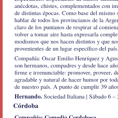
anécdotas, chistes, complementados con imi
de distintas épocas. Como base del mismo 
hablar de todos los provincianos de la Arge
claro de los puntanos de respirar al comien
volver a tomar aire hasta expresarla comple
modismos que nos hacen distintos y que no
provenientes de un lugar específico del país
Compañía: Oscar Emilio Henríquez y Agust
son hermanos, compadres y desde hace años
firme e irrenunciable: promover, proveer, 
agradable y natural de hacer humor por toda
de nuestro país. A punto de cumplir 39 años
Hernando.
Sociedad Italiana | Sábado 6 – 
Córdoba
Compañía: Comedia Cordobesa