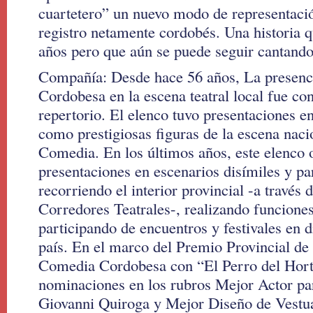
cuartetero” un nuevo modo de representació
registro netamente cordobés. Una historia q
años pero que aún se puede seguir cantando
Compañía: Desde hace 56 años, La presenc
Cordobesa en la escena teatral local fue co
repertorio. El elenco tuvo presentaciones en 
como prestigiosas figuras de la escena nacio
Comedia. En los últimos años, este elenco o
presentaciones en escenarios disímiles y pa
recorriendo el interior provincial -a través
Corredores Teatrales-, realizando funciones
participando de encuentros y festivales en d
país. En el marco del Premio Provincial de 
Comedia Cordobesa con “El Perro del Horte
nominaciones en los rubros Mejor Actor pa
Giovanni Quiroga y Mejor Diseño de Vestua