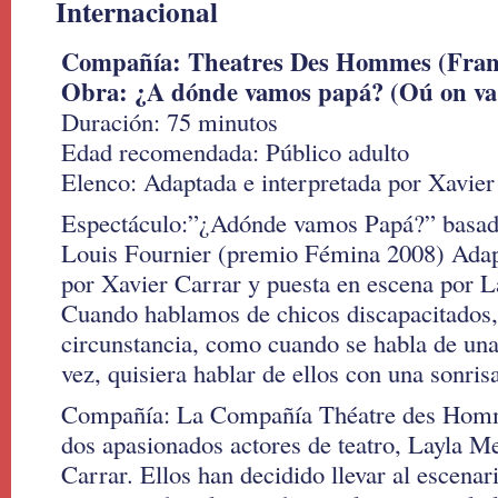
Internacional
Compañía: Theatres Des Hommes (Fran
Obra: ¿A dónde vamos papá? (Oú on va
Duración: 75 minutos
Edad recomendada: Público adulto
Elenco: Adaptada e interpretada por Xavier
Espectáculo:”¿Adónde vamos Papá?” basada
Louis Fournier (premio Fémina 2008) Adapt
por Xavier Carrar y puesta en escena por L
Cuando hablamos de chicos discapacitados
circunstancia, como cuando se habla de una
vez, quisiera hablar de ellos con una sonris
Compañía: La Compañía Théatre des Homme
dos apasionados actores de teatro, Layla Me
Carrar. Ellos han decidido llevar al escenari