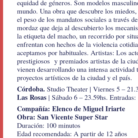
equidad de géneros. Son modelos masculinos
mundo. Una obra que descubre los miedos, 
el peso de los mandatos sociales a través de
mordaz que deja al descubierto los mecan
la etiqueta del macho, un recorrido por sit
enfrentan con hechos de la violencia cotid
aceptamos por habituales. Artistas: Los acto
prestigiosos y premiados artistas de la ci
vienen desarrollando una intensa actividad t
proyectos artísticos de la ciudad y el país.
Córdoba.
Studio Theater | Viernes 5 – 21.
Las Rosas
| Sábado 6 – 23.59hs. Entradas:
Compañía: Elenco de Miguel Iriarte
Obra: San Vicente Super Star
Duración: 100 minutos
Edad recomendada: A partir de 12 años