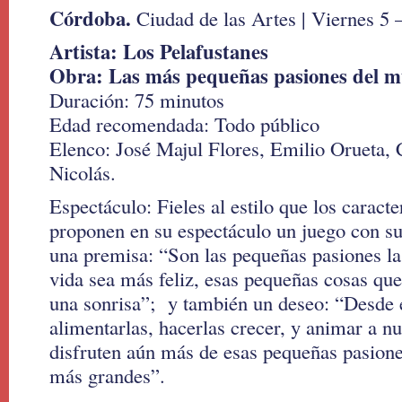
Córdoba.
Ciudad de las Artes | Viernes 5 
Artista: Los Pelafustanes
Obra: Las más pequeñas pasiones del 
Duración: 75 minutos
Edad recomendada: Todo público
Elenco: José Majul Flores, Emilio Orueta, 
Nicolás.
Espectáculo: Fieles al estilo que los caract
proponen en su espectáculo un juego con su 
una premisa: “Son las pequeñas pasiones la
vida sea más feliz, esas pequeñas cosas qu
una sonrisa”; y también un deseo: “Desde 
alimentarlas, hacerlas crecer, y animar a n
disfruten aún más de esas pequeñas pasione
más grandes”.