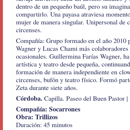
dentro de un pequeño baúl, pero su imagina
compartirlo. Una payasa atraviesa momento
mujer de manera singular. Unipersonal de 
circenses.
Compañía: Grupo formado en el año 2010 p
Wagner y Lucas Chami más colaboradores 
ocasionales. Guillermina Farías Wagner, h
artística y teatro desde pequeña, continuan
formación de manera independiente en clow
circenses, bufón y teatro físico. Formó par
Zeta durante siete años.
Córdoba.
Capilla. Paseo del Buen Pastor 
Compañía: Socarrones
Obra: Trillizos
Duración: 45 minutos