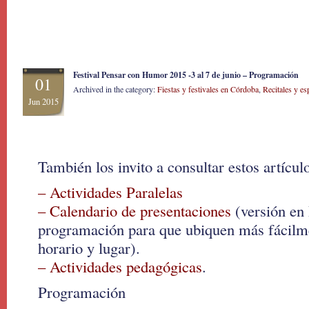
Festival Pensar con Humor 2015 -3 al 7 de junio – Programación
01
Archived in the category:
Fiestas y festivales en Córdoba
,
Recitales y es
Jun 2015
También los invito a consultar estos artícul
– Actividades Paralelas
– Calendario de presentaciones
(versión en
programación para que ubiquen más fácilme
horario y lugar).
– Actividades pedagógicas
.
Programación