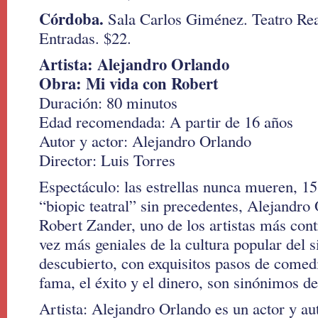
Córdoba.
Sala Carlos Giménez. Teatro Rea
Entradas. $22.
Artista: Alejandro Orlando
Obra: Mi vida con Robert
Duración: 80 minutos
Edad recomendada: A partir de 16 años
Autor y actor: Alejandro Orlando
Director: Luis Torres
Espectáculo: las estrellas nunca mueren, 1
“biopic teatral” sin precedentes, Alejandro
Robert Zander, uno de los artistas más cont
vez más geniales de la cultura popular del s
descubierto, con exquisitos pasos de comedi
fama, el éxito y el dinero, son sinónimos de
Artista: Alejandro Orlando es un actor y aut