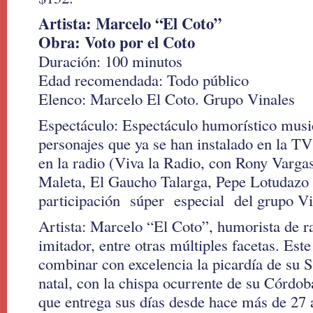
Artista: Marcelo “El Coto”
Obra: Voto por el Coto
Duración: 100 minutos
Edad recomendada: Todo público
Elenco: Marcelo El Coto. Grupo Vinales
Espectáculo: Espectáculo humorístico music
personajes que ya se han instalado en la T
en la radio (Viva la Radio, con Rony Varga
Maleta, El Gaucho Talarga, Pepe Lotudazo
participación súper especial del grupo Vi
Artista: Marcelo “El Coto”, humorista de ra
imitador, entre otras múltiples facetas. Este
combinar con excelencia la picardía de su S
natal, con la chispa ocurrente de su Córdob
que entrega sus días desde hace más de 27 