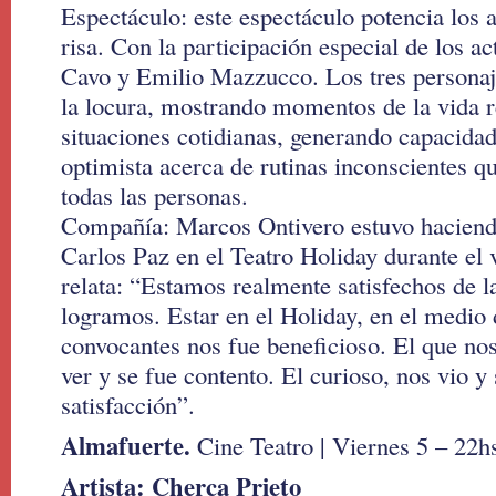
Espectáculo: este espectáculo potencia los a
risa. Con la participación especial de los ac
Cavo y Emilio Mazzucco. Los tres personaje
la locura, mostrando momentos de la vida r
situaciones cotidianas, generando capacidad
optimista acerca de rutinas inconscientes 
todas las personas.
Compañía: Marcos Ontivero estuvo haciend
Carlos Paz en el Teatro Holiday durante el
relata: “Estamos realmente satisfechos de 
logramos. Estar en el Holiday, en el medio 
convocantes nos fue beneficioso. El que no
ver y se fue contento. El curioso, nos vio y
satisfacción”.
Almafuerte.
Cine Teatro | Viernes 5 – 22hs
Artista: Cherca Prieto