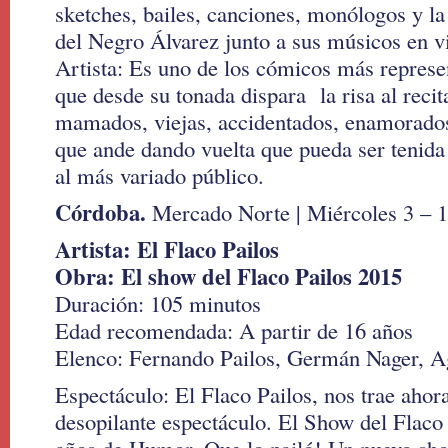
sketches, bailes, canciones, monólogos y la
del Negro Álvarez junto a sus músicos en v
Artista: Es uno de los cómicos más represe
que desde su tonada dispara la risa al recit
mamados, viejas, accidentados, enamorados 
que ande dando vuelta que pueda ser tenida 
al más variado público.
Córdoba.
Mercado Norte | Miércoles 3 – 1
Artista: El Flaco Pailos
Obra: El show del Flaco Pailos 2015
Duración: 105 minutos
Edad recomendada: A partir de 16 años
Elenco: Fernando Pailos, Germán Nager, A
Espectáculo: El Flaco Pailos, nos trae ahor
desopilante espectáculo. El Show del Flaco