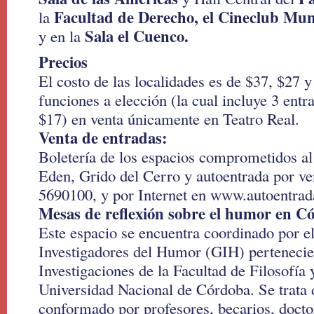
Facultad de Derecho, el Cineclub Mun
la
Sala el Cuenco.
y en la
Precios
El costo de las localidades es de $37, $27 
funciones a elección (la cual incluye 3 entr
$17) en venta únicamente en Teatro Real.
Venta de entradas:
Boletería de los espacios comprometidos al
Eden, Grido del Cerro y autoentrada por ve
5690100, y por Internet en www.autoentra
Mesas de reflexión sobre el humor en C
Este espacio se encuentra coordinado por e
Investigadores del Humor (GIH) pertenecie
Investigaciones de la Facultad de Filosofí
Universidad Nacional de Córdoba. Se trata 
conformado por profesores, becarios, docto