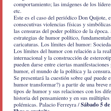
comportamiento; las imágenes de los líderes
etc.
Este es el caso del periódico Don Quijote, e
consecutivas violencias físicas y simbólic
las censuras del poder político de la época.
estrategias de humor político, fundamental
caricaturas. Los límites del humor: Socieda
Los límites del humor con relación a la real
internacional y la construcción de estereoti
pueden darse entre ciertas manifestaciones 
humor, el mundo de la política y la censura.
Se presentará la cuestión sobre qué puede 
humor transformar?) a partir de una breve r
tipos de humor y sus relaciones con los dif
historia del pensamiento y en sus múltiples
Sábado 5 de 
polémicas. Palacio Ferreyra /