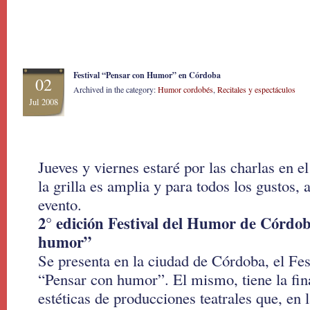
Festival “Pensar con Humor” en Córdoba
02
Archived in the category:
Humor cordobés
,
Recitales y espectáculos
Jul 2008
Jueves y viernes estaré por las charlas en e
la grilla es amplia y para todos los gustos, a
evento.
2° edición Festival del Humor de Córdo
humor”
Se presenta en la ciudad de Córdoba, el Fe
“Pensar con humor”. El mismo, tiene la fina
estéticas de producciones teatrales que, en 