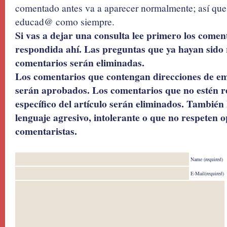
comentado antes va a aparecer normalmente; así que 
educad@ como siempre.
Si vas a dejar una consulta lee primero los coment
respondida ahí. Las preguntas que ya hayan sido 
comentarios serán eliminadas.
Los comentarios que contengan direcciones de ema
serán aprobados. Los comentarios que no estén r
específico del artículo serán eliminados. También 
lenguaje agresivo, intolerante o que no respeten o
comentaristas.
Name (required)
E-Mail(required)