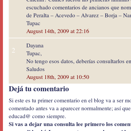
escuchado comentarios de ancianos que nombr
de Peralta – Acevedo – Alvarez – Borja – Na
Tupac
August 14th, 2009 at 22:16
Dayana
2
Tupac,
No tengo esos datos, deberías consultarlos en 
Saludos
August 18th, 2009 at 10:50
Dejá tu comentario
Si este es tu primer comentario en el blog va a ser 
comentado antes va a aparecer normalmente; así que 
educad@ como siempre.
Si vas a dejar una consulta lee primero los coment