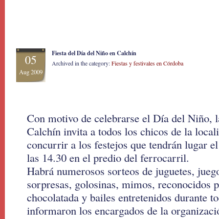
Fiesta del Día del Niño en Calchín
05
Archived in the category:
Fiestas y festivales en Córdoba
Aug 2009
Con motivo de celebrarse el Día del Niño, 
Calchín invita a todos los chicos de la local
concurrir a los festejos que tendrán lugar 
las 14.30 en el predio del ferrocarril.
Habrá numerosos sorteos de juguetes, juegos
sorpresas, golosinas, mimos, reconocidos pe
chocolatada y bailes entretenidos durante to
informaron los encargados de la organizaci