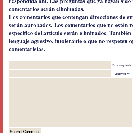
respondida ahí. Las preguntas que ya hayan sido 
comentarios serán eliminadas.
Los comentarios que contengan direcciones de ema
serán aprobados. Los comentarios que no estén r
específico del artículo serán eliminados. También 
lenguaje agresivo, intolerante o que no respeten o
comentaristas.
Name (required)
E-Mail(required)