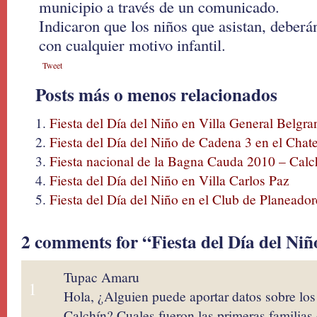
municipio a través de un comunicado.
Indicaron que los niños que asistan, deberá
con cualquier motivo infantil.
Tweet
Posts más o menos relacionados
Fiesta del Día del Niño en Villa General Belgra
Fiesta del Día del Niño de Cadena 3 en el Chat
Fiesta nacional de la Bagna Cauda 2010 – Calc
Fiesta del Día del Niño en Villa Carlos Paz
Fiesta del Día del Niño en el Club de Planeado
2 comments for “Fiesta del Día del Niñ
Tupac Amaru
1
Hola, ¿Alguien puede aportar datos sobre lo
Calchín? Cuales fueron las primeras familias