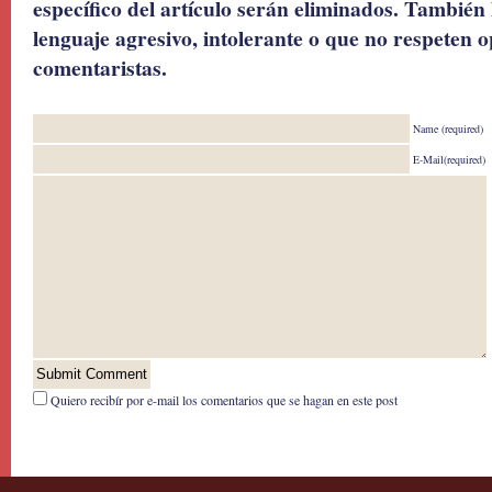
específico del artículo serán eliminados. También 
lenguaje agresivo, intolerante o que no respeten o
comentaristas.
Name (required)
E-Mail(required)
Quiero recibír por e-mail los comentarios que se hagan en este post