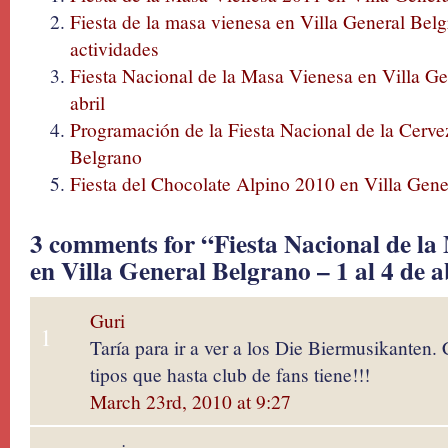
Fiesta de la masa vienesa en Villa General Be
actividades
Fiesta Nacional de la Masa Vienesa en Villa Ge
abril
Programación de la Fiesta Nacional de la Cerve
Belgrano
Fiesta del Chocolate Alpino 2010 en Villa Gene
3 comments for “Fiesta Nacional de la
en Villa General Belgrano – 1 al 4 de a
Guri
1
Taría para ir a ver a los Die Biermusikanten.
tipos que hasta club de fans tiene!!!
March 23rd, 2010 at 9:27