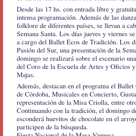
Desde las 17 hs. con entrada libre y gratuit
intensa programación. Además de las danzas
folklore de diferentes países, se llevan a c
Semana Santa. Los días jueves y viernes se 
a cargo del Ballet Ecos de Tradición. Los 
Pasión del Sur, una presentación de la Se
domingo se realizará sobre el escenario un
del Coro de la Escuela de Artes y Oficios y
Majas.
Además, destacan en el programa el Ballet O
de Córdoba, Musicales en Concierto, Gusta
representación de la Misa Criolla, entre otro
Continuando con la tradición, el domingo d
esconderá huevitos de chocolate en el arroy
participen de la búsqueda.
Fiesta Nacional de la Masa Vienesa