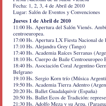
Fecha: 1, 2, 3, 4 de Abril de 2010
Lugar: Salón de Eventos y Convenciones
Jueves 1 de Abril de 2010
11:00 Hs. Apertura del Salón Vienés. Amb
centroeuropea.
17:00 Hs. Apertura LX Fiesta Nacional de 
17:10 Hs. Alejandra Grey (Tango)
17:40 Hs. Academia Raíces Serranas (Arge
18:10 Hs. Cuerpo de Baile Centroeuropeo 
18:40 Hs. Asociación Coral Argentino Ger
Belgrano
19:10 Hs. Sergio Korn trío (Música Argent
19:50 Hs. Academia Tierra Adentro (Argen
20:20 Hs. Ballet Guadalquivir (España)
20:50 Hs. Ballet Ecos de Tradición: repres
21:30 Hs. Adolfo Meza y su Arpa. (Paragu