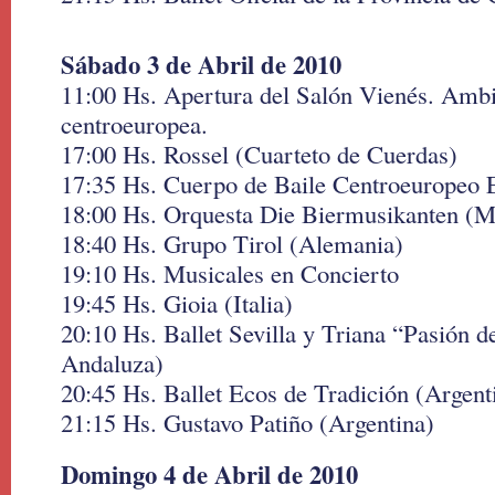
Sábado 3 de Abril de 2010
11:00 Hs. Apertura del Salón Vienés. Amb
centroeuropea.
17:00 Hs. Rossel (Cuarteto de Cuerdas)
17:35 Hs. Cuerpo de Baile Centroeuropeo 
18:00 Hs. Orquesta Die Biermusikanten (M
18:40 Hs. Grupo Tirol (Alemania)
19:10 Hs. Musicales en Concierto
19:45 Hs. Gioia (Italia)
20:10 Hs. Ballet Sevilla y Triana “Pasión 
Andaluza)
20:45 Hs. Ballet Ecos de Tradición (Argent
21:15 Hs. Gustavo Patiño (Argentina)
Domingo 4 de Abril de 2010