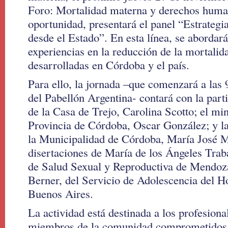
Foro: Mortalidad materna y derechos human
oportunidad, presentará el panel “Estrategi
desde el Estado”. En esta línea, se abordará
experiencias en la reducción de la mortalid
desarrolladas en Córdoba y el país.
Para ello, la jornada –que comenzará a las 
del Pabellón Argentina- contará con la parti
de la Casa de Trejo, Carolina Scotto; el min
Provincia de Córdoba, Oscar González; y la
la Municipalidad de Córdoba, María José M
disertaciones de María de los Ángeles Trab
de Salud Sexual y Reproductiva de Mendoz
Berner, del Servicio de Adolescencia del H
Buenos Aires.
La actividad está destinada a los profesiona
miembros de la comunidad comprometidos 