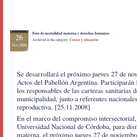
Foro de mortalidad materna y derechos humanos
26
Archived in the category:
Cursos y educación
Nov 2008
Se desarrollará el próximo jueves 27 de no
Actos del Pabellón Argentina. Participarán 
los responsables de las carteras sanitarias d
municipalidad, junto a referentes nacionale
reproductiva. [25.11.2008]
En el marco del compromiso intersectorial, 
Universidad Nacional de Córdoba, para dis
materna, el próximo jueves 27 de noviembre