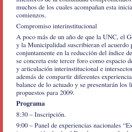
muchos de los cuales acompañan esta inicia
comienzos.
Compromiso interinstitucional
A poco más de un año de que la UNC, el Go
y la Municipalidad suscribieran el acuerdo 
conjuntamente en la reducción del índice d
se concreta este tercer foro como espacio d
y articulación interinstitucional e intersecto
además de compartir diferentes experiencias
balance de lo actuado y se presentarán los 
propuestos para 2009.
Programa
8:30 – Inscripción.
9:00 – Panel de experiencias nacionales “Es