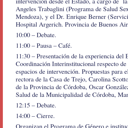
intervención desde el Estado, a cargo de la
Angeles Trabaglini (Programa de Salud Sex
Mendoza), y el Dr. Enrique Berner (Servici
Hospital Argerich. Provincia de Buenos Air
10:00 – Debate.
11:00 – Pausa – Café.
11:30 – Presentación de la experiencia del 
Coordinación Interinstitucional respecto de 
espacios de intervención. Propuestas para e
rectora de la Casa de Trejo, Carolina Scotto
de la Provincia de Córdoba, Oscar González;
Salud de la Municipalidad de Córdoba, Mar
12:15 – Debate.
14:00 – Cierre.
Organizan el Programa de Género e instituc