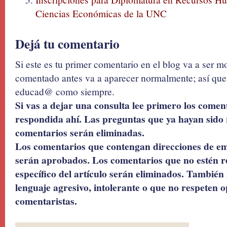
Ciencias Económicas de la UNC
Dejá tu comentario
Si este es tu primer comentario en el blog va a ser 
comentado antes va a aparecer normalmente; así que 
educad@ como siempre.
Si vas a dejar una consulta lee primero los coment
respondida ahí. Las preguntas que ya hayan sido 
comentarios serán eliminadas.
Los comentarios que contengan direcciones de ema
serán aprobados. Los comentarios que no estén r
específico del artículo serán eliminados. También 
lenguaje agresivo, intolerante o que no respeten o
comentaristas.