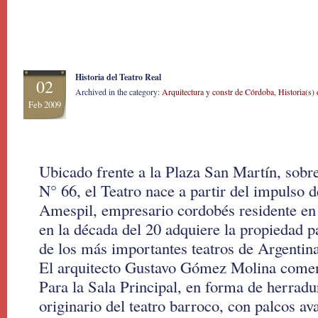
Historia del Teatro Real
02
Archived in the category:
Arquitectura y constr de Córdoba
,
Historia(s)
Feb 2009
Ubicado frente a la Plaza San Martín, sobr
N° 66, el Teatro nace a partir del impulso 
Amespil, empresario cordobés residente en
en la década del 20 adquiere la propiedad p
de los más importantes teatros de Argentina
El arquitecto Gustavo Gómez Molina comen
Para la Sala Principal, en forma de herrad
originario del teatro barroco, con palcos av