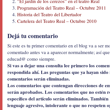
”El jardín de los cerezos” en el teatro Real
Programación del Teatro Real – Octubre 2011
Historia del Teatro del Libertador
Cartelera del Teatro Real – Octubre 2010
Dejá tu comentario
Si este es tu primer comentario en el blog va a ser 
comentado antes va a aparecer normalmente; así que 
educad@ como siempre.
Si vas a dejar una consulta lee primero los coment
respondida ahí. Las preguntas que ya hayan sido 
comentarios serán eliminadas.
Los comentarios que contengan direcciones de ema
serán aprobados. Los comentarios que no estén r
específico del artículo serán eliminados. También 
lenguaje agresivo, intolerante o que no respeten o