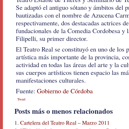
Se adaptó el antiguo sótano y ámbitos del p
bautizadas con el nombre de Azucena Carmo
respectivamente, dos destacadas actrices de
fundacionales de la Comedia Cordobesa y l
Filipelli, su primer director.
El Teatro Real se constituyó en uno de los 
artística más importante de la provincia, co
actividad en todas las áreas del arte y la c
sus cuerpos artísticos tienen espacio las má
manifestaciones culturales.
Fuente:
Gobierno de Córdoba
Tweet
Posts más o menos relacionados
Cartelera del Teatro Real – Marzo 2011