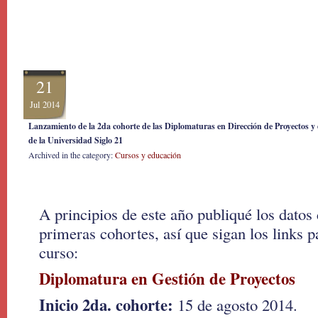
21
Jul 2014
Lanzamiento de la 2da cohorte de las Diplomaturas en Dirección de Proyectos y
de la Universidad Siglo 21
Archived in the category:
Cursos y educación
A principios de este año publiqué los datos
primeras cohortes, así que sigan los links p
curso:
Diplomatura en Gestión de Proyectos
Inicio 2da. cohorte:
15 de agosto 2014.