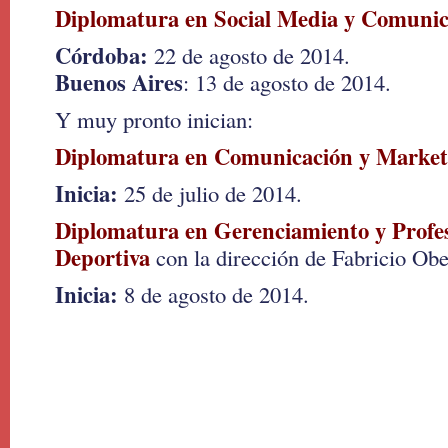
Diplomatura en Social Media y Comunica
Córdoba:
22 de agosto de 2014.
Buenos Aires
: 13 de agosto de 2014.
Y muy pronto inician:
Diplomatura en Comunicación y Marke
Inicia:
25 de julio de 2014.
Diplomatura en Gerenciamiento y Profes
Deportiva
con la dirección de Fabricio Obe
Inicia:
8 de agosto de 2014.