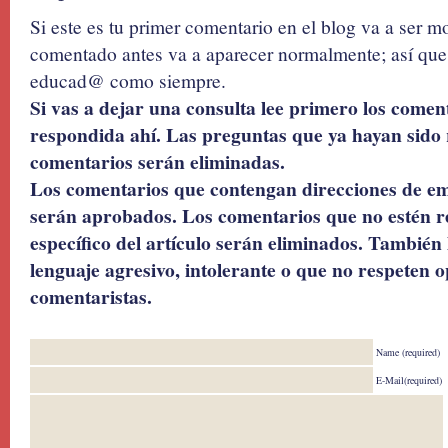
Si este es tu primer comentario en el blog va a ser 
comentado antes va a aparecer normalmente; así que 
educad@ como siempre.
Si vas a dejar una consulta lee primero los coment
respondida ahí. Las preguntas que ya hayan sido 
comentarios serán eliminadas.
Los comentarios que contengan direcciones de ema
serán aprobados. Los comentarios que no estén r
específico del artículo serán eliminados. También 
lenguaje agresivo, intolerante o que no respeten o
comentaristas.
Name (required)
E-Mail(required)