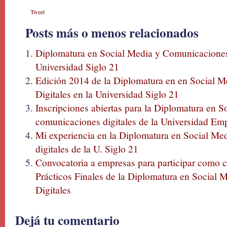
Tweet
Posts más o menos relacionados
Diplomatura en Social Media y Comunicaciones 
Universidad Siglo 21
Edición 2014 de la Diplomatura en en Social 
Digitales en la Universidad Siglo 21
Inscripciones abiertas para la Diplomatura en S
comunicaciones digitales de la Universidad Emp
Mi experiencia en la Diplomatura en Social Me
digitales de la U. Siglo 21
Convocatoria a empresas para participar como c
Prácticos Finales de la Diplomatura en Social
Digitales
Dejá tu comentario