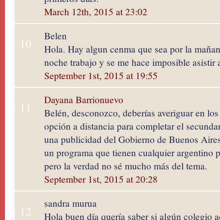
March 12th, 2015 at 23:02
Belen
10
Hola. Hay algun cenma que sea por la mañana
noche trabajo y se me hace imposible asistir a
September 1st, 2015 at 19:55
Dayana Barrionuevo
11
Belén, desconozco, deberías averiguar en los
opción a distancia para completar el secunda
una publicidad del Gobierno de Buenos Aires
un programa que tienen cualquier argentino p
pero la verdad no sé mucho más del tema.
September 1st, 2015 at 20:28
sandra murua
12
Hola buen día quería saber si algún colegio ac