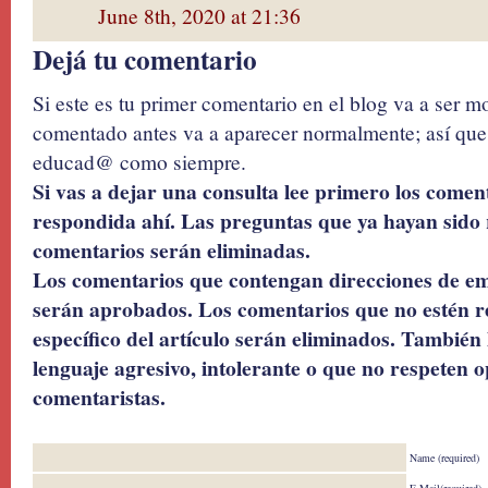
June 8th, 2020 at 21:36
Dejá tu comentario
Si este es tu primer comentario en el blog va a ser 
comentado antes va a aparecer normalmente; así que 
educad@ como siempre.
Si vas a dejar una consulta lee primero los coment
respondida ahí. Las preguntas que ya hayan sido 
comentarios serán eliminadas.
Los comentarios que contengan direcciones de ema
serán aprobados. Los comentarios que no estén r
específico del artículo serán eliminados. También 
lenguaje agresivo, intolerante o que no respeten o
comentaristas.
Name (required)