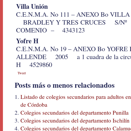
Villa Unión
C.E.N.M.A. No 111 – ANEXO Bo VILL
BRADLEY Y TRES CRUCES S/Nº 
COMENIO – 4343123
Yofre H
C.E.N.M.A. No 19 – ANEXO Bo YOF
ALLENDE 2005 a 1 cuadra de la cir
H 4529860
Tweet
Posts más o menos relacionados
Listado de colegios secundarios para adultos en 
de Córdoba
Colegios secundarios del departamento Punilla
Colegios secundarios del departamento Ischilín
Colegios secundarios del departamento Calamu