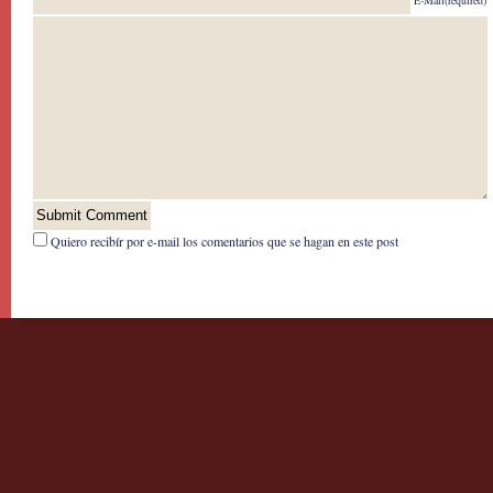
E-Mail(required)
Quiero recibír por e-mail los comentarios que se hagan en este post