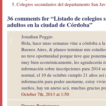
Colegios secundarios del departamento San Jav
36 comments for “Listado de colegios 
adultos en la ciudad de Córdoba”
Jonathan Poggio
1
Hola, hace unas semanas vine a córdoba a la 
Buenos Aires, & planeo terminar mis estudio
no tuve oportunidad porque tuve que ponerm
muy bien económicamente, les agradecería 
información sobre inscripciones para 2014 se
normal, el 10 de octubre cumplo 21 años así 
información para poder anotarme, estoy vivi
sueños, hay un anexo acá. muchas gracias por
October 7th, 2013 at 1:50
Dayana Barrionuevo