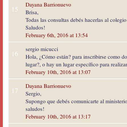
Dayana Barrionuevo
15
Brisa,
Todas las consultas debés hacerlas al colegio 
Saludos!
February 6th, 2016 at 13:54
sergio micucci
16
Hola, ¿Cómo están? para inscribirse como do
lugar?, o hay un lugar específico para realizar
February 10th, 2016 at 13:07
Dayana Barrionuevo
17
Sergio,
Supongo que debés comunicarte al ministeri
saludos!
February 10th, 2016 at 13:17