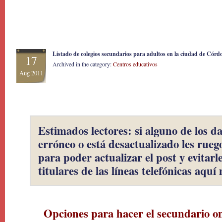
Listado de colegios secundarios para adultos en la ciudad de Córd
17
Archived in the category:
Centros educativos
Aug 2011
Estimados lectores: si alguno de los d
erróneo o está desactualizado les rue
para poder actualizar el post y evitarle
titulares de las líneas telefónicas aqu
Opciones para hacer el secundario on 