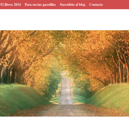
 52 libros 2014
Para enviar gacetillas
Suscribite al blog
Contacto