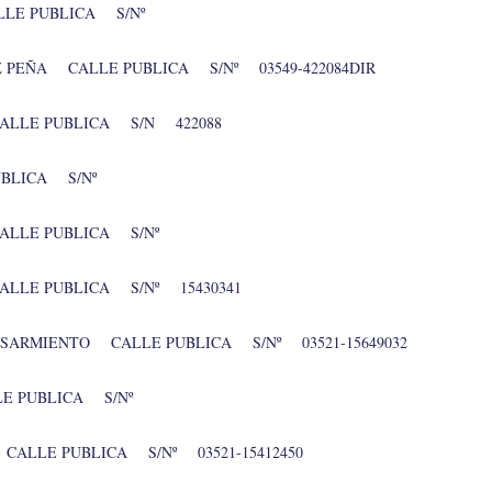
LE PUBLICA S/Nº
Z PEÑA CALLE PUBLICA S/Nº 03549-422084DIR
ALLE PUBLICA S/N 422088
BLICA S/Nº
ALLE PUBLICA S/Nº
ALLE PUBLICA S/Nº 15430341
 SARMIENTO CALLE PUBLICA S/Nº 03521-15649032
LLE PUBLICA S/Nº
CALLE PUBLICA S/Nº 03521-15412450