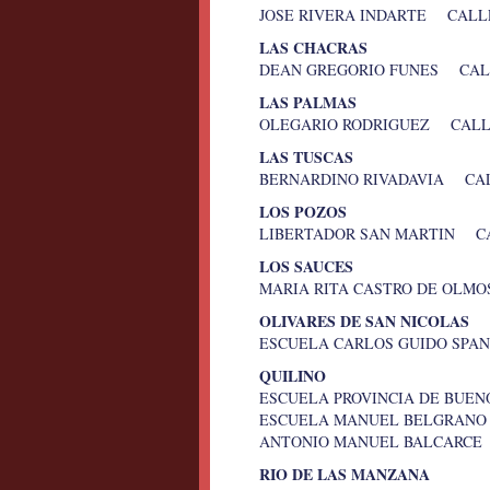
JOSE RIVERA INDARTE CALL
LAS CHACRAS
DEAN GREGORIO FUNES CALL
LAS PALMAS
OLEGARIO RODRIGUEZ CALLE
LAS TUSCAS
BERNARDINO RIVADAVIA CAL
LOS POZOS
LIBERTADOR SAN MARTIN CA
LOS SAUCES
MARIA RITA CASTRO DE OLMO
OLIVARES DE SAN NICOLAS
ESCUELA CARLOS GUIDO SPA
QUILINO
ESCUELA PROVINCIA DE BU
ESCUELA MANUEL BELGRANO
ANTONIO MANUEL BALCARCE 
RIO DE LAS MANZANA