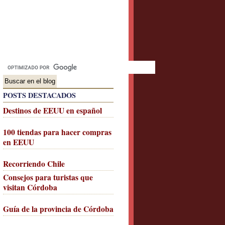
POSTS DESTACADOS
Destinos de EEUU en español
100 tiendas para hacer compras
en EEUU
Recorriendo Chile
Consejos para turistas que
visitan Córdoba
Guía de la provincia de Córdoba