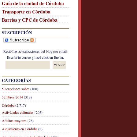
Guía de la ciudad de Córdoba
Transporte en Córdoba
Barrios y CPC de Córdoba
SUSCRIPCIÓN
Recibí las actualizaciones del blog por email.
Escribí tu correo y hacé click en Enviar.
CATEGORÍAS
50 canciones sobre
(100)
52 libros 2014
(318)
Córdoba
(2,717)
Actividades culturales
(203)
Adultos mayores
(78)
Alojamiento en Córdoba
(8)