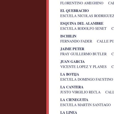
FLORENTINO AMEGHINO CAL
EL QUEBRACHO
ESCUELA NICOLAS RODRIGUE
ESQUINA DEL ALAMBRE
ESCUELA RODOLFO SENET C
ISCHILIN
FERNANDO FADER CALLE PU
JAIME PETER
FRAY GUILLERMO BUTLER C
JUAN GARCIA
VICENTE LOPEZ Y PLANES C
LA BOTIJA
ESCUELA DOMINGO FAUSTINO
LA CANTERA
JUSTO VIRGILIO RECLA CA
LA CIENEGUITA
ESCUELA MARTIN SANTIAGO 
LA LINEA