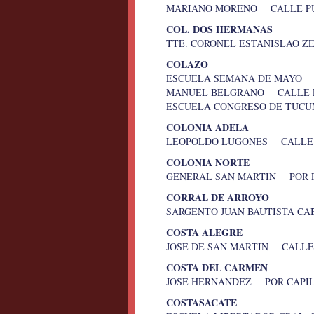
MARIANO MORENO CALLE PUB
COL. DOS HERMANAS
TTE. CORONEL ESTANISLAO 
COLAZO
ESCUELA SEMANA DE MAYO 
MANUEL BELGRANO CALLE PU
ESCUELA CONGRESO DE TUCU
COLONIA ADELA
LEOPOLDO LUGONES CALLE P
COLONIA NORTE
GENERAL SAN MARTIN POR 
CORRAL DE ARROYO
SARGENTO JUAN BAUTISTA C
COSTA ALEGRE
JOSE DE SAN MARTIN CALLE 
COSTA DEL CARMEN
JOSE HERNANDEZ POR CAPIL
COSTASACATE