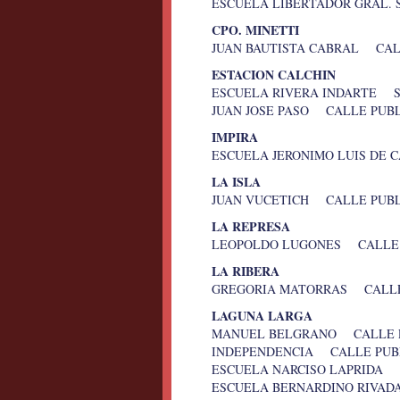
ESCUELA LIBERTADOR GRAL.
CPO. MINETTI
JUAN BAUTISTA CABRAL CALL
ESTACION CALCHIN
ESCUELA RIVERA INDARTE 
JUAN JOSE PASO CALLE PUB
IMPIRA
ESCUELA JERONIMO LUIS DE 
LA ISLA
JUAN VUCETICH CALLE PUBL
LA REPRESA
LEOPOLDO LUGONES CALLE P
LA RIBERA
GREGORIA MATORRAS CALLE 
LAGUNA LARGA
MANUEL BELGRANO CALLE P
INDEPENDENCIA CALLE PUB
ESCUELA NARCISO LAPRIDA 
ESCUELA BERNARDINO RIVA