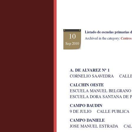
Listado de escuelas primarias
10
Archived in the category:
Centros
Sep 2010
A. DE ALVAREZ Nº 1
CORNELIO SAAVEDRA CALLE 
CALCHIN OESTE
ESCUELA MANUEL BELGRANO
ESCUELA DORA SANTANA DE 
CAMPO BAUDIN
9 DE JULIO CALLE PUBLICA 
CAMPO DANIELE
JOSE MANUEL ESTRADA CALL