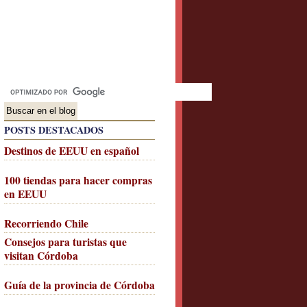
POSTS DESTACADOS
Destinos de EEUU en español
100 tiendas para hacer compras
en EEUU
Recorriendo Chile
Consejos para turistas que
visitan Córdoba
Guía de la provincia de Córdoba