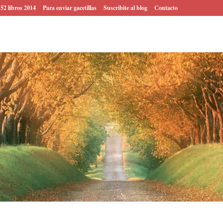
 52 libros 2014
Para enviar gacetillas
Suscribite al blog
Contacto