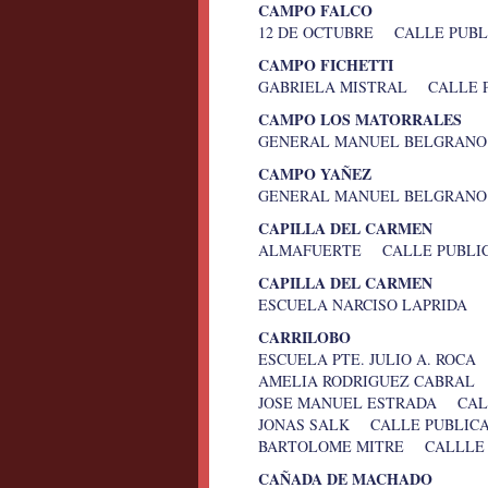
CAMPO FALCO
12 DE OCTUBRE CALLE PUBLI
CAMPO FICHETTI
GABRIELA MISTRAL CALLE P
CAMPO LOS MATORRALES
GENERAL MANUEL BELGRANO 
CAMPO YAÑEZ
GENERAL MANUEL BELGRANO
CAPILLA DEL CARMEN
ALMAFUERTE CALLE PUBLICA
CAPILLA DEL CARMEN
ESCUELA NARCISO LAPRIDA G
CARRILOBO
ESCUELA PTE. JULIO A. RO
AMELIA RODRIGUEZ CABRAL z
JOSE MANUEL ESTRADA CALL
JONAS SALK CALLE PUBLICA
BARTOLOME MITRE CALLLE 
CAÑADA DE MACHADO